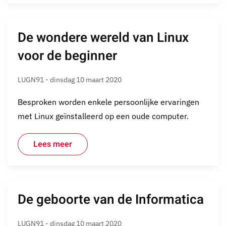
De wondere wereld van Linux
voor de beginner
LUGN91 - dinsdag 10 maart 2020
Besproken worden enkele persoonlijke ervaringen
met Linux geïnstalleerd op een oude computer.
Lees meer
De geboorte van de Informatica
LUGN91 - dinsdag 10 maart 2020