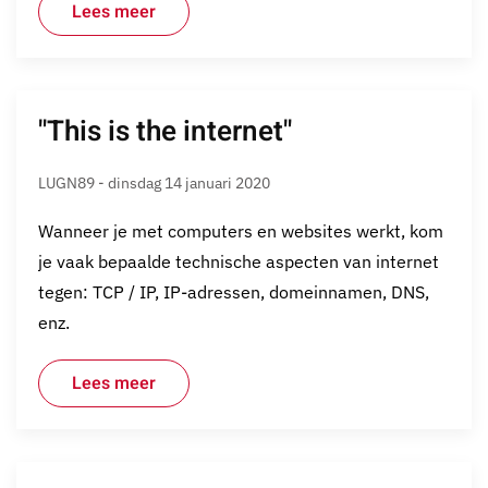
Lees meer
"This is the internet"
LUGN89 - dinsdag 14 januari 2020
Wanneer je met computers en websites werkt, kom
je vaak bepaalde technische aspecten van internet
tegen: TCP / IP, IP-adressen, domeinnamen, DNS,
enz.
Lees meer