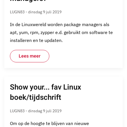
LUGN83 - dinsdag 9 juli 2019
In de Linuxwereld worden package managers als
apt, yum, rpm, zypper e.d. gebruikt om software te
installeren en te updaten.
Lees meer
Show your... fav Linux
boek/tijdschrift
LUGN83 - dinsdag 9 juli 2019
Om op de hoogte te blijven van nieuwe