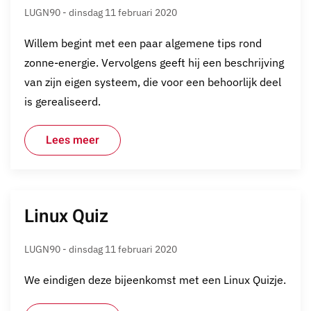
LUGN90 - dinsdag 11 februari 2020
Willem begint met een paar algemene tips rond
zonne-energie. Vervolgens geeft hij een beschrijving
van zijn eigen systeem, die voor een behoorlijk deel
is gerealiseerd.
Lees meer
Linux Quiz
LUGN90 - dinsdag 11 februari 2020
We eindigen deze bijeenkomst met een Linux Quizje.