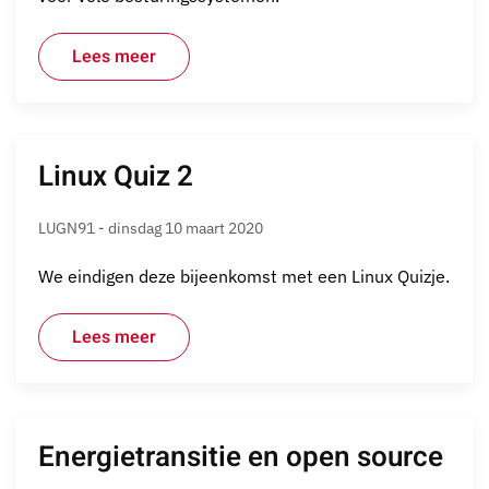
Lees meer
Linux Quiz 2
LUGN91 - dinsdag 10 maart 2020
We eindigen deze bijeenkomst met een Linux Quizje.
Lees meer
Energietransitie en open source