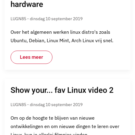
hardware
LUGN85 - dinsdag 10 september 2019
Over het algemeen werken linux distro's zoals
Ubuntu, Debian, Linux Mint, Arch Linux vrij snel.
Lees meer
Show your... fav Linux video 2
LUGN85 - dinsdag 10 september 2019
Om op de hoogte te blijven van nieuwe
ontwikkelingen en om nieuwe dingen te leren over
Linux, kun je allerlei filmpjes vinden.