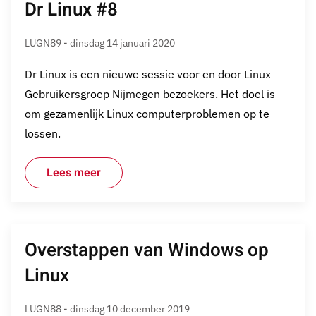
Dr Linux #8
LUGN89 - dinsdag 14 januari 2020
Dr Linux is een nieuwe sessie voor en door Linux
Gebruikersgroep Nijmegen bezoekers. Het doel is
om gezamenlijk Linux computerproblemen op te
lossen.
Lees meer
Overstappen van Windows op
Linux
LUGN88 - dinsdag 10 december 2019