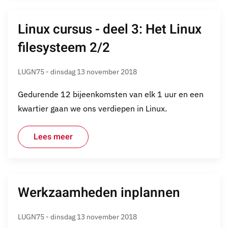
Linux cursus - deel 3: Het Linux
filesysteem 2/2
LUGN75 - dinsdag 13 november 2018
Gedurende 12 bijeenkomsten van elk 1 uur en een
kwartier gaan we ons verdiepen in Linux.
Lees meer
Werkzaamheden inplannen
LUGN75 - dinsdag 13 november 2018