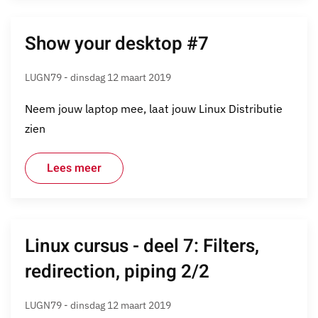
Show your desktop #7
LUGN79 - dinsdag 12 maart 2019
Neem jouw laptop mee, laat jouw Linux Distributie
zien
Lees meer
Linux cursus - deel 7: Filters,
redirection, piping 2/2
LUGN79 - dinsdag 12 maart 2019