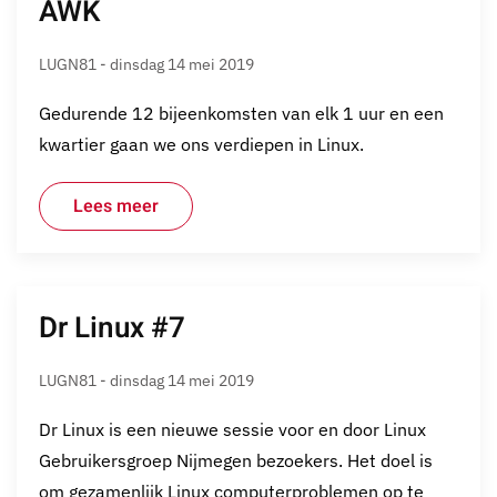
AWK
LUGN81 - dinsdag 14 mei 2019
Gedurende 12 bijeenkomsten van elk 1 uur en een
kwartier gaan we ons verdiepen in Linux.
Lees meer
Dr Linux #7
LUGN81 - dinsdag 14 mei 2019
Dr Linux is een nieuwe sessie voor en door Linux
Gebruikersgroep Nijmegen bezoekers. Het doel is
om gezamenlijk Linux computerproblemen op te