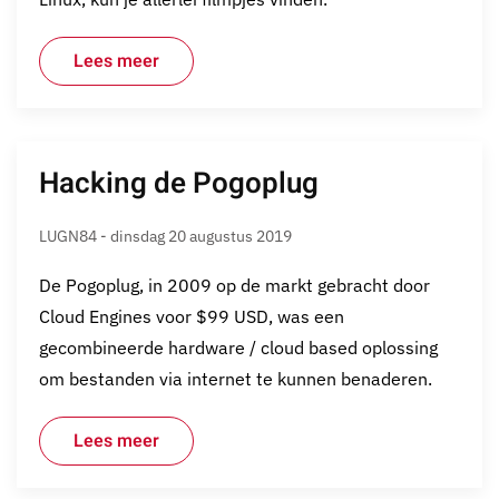
Lees meer
Hacking de Pogoplug
LUGN84 - dinsdag 20 augustus 2019
De Pogoplug, in 2009 op de markt gebracht door
Cloud Engines voor $99 USD, was een
gecombineerde hardware / cloud based oplossing
om bestanden via internet te kunnen benaderen.
Lees meer