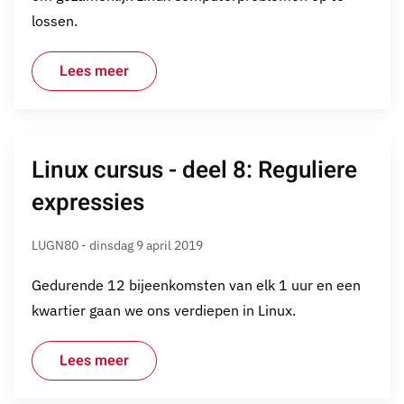
lossen.
Lees meer
Linux cursus - deel 8: Reguliere
expressies
LUGN80 - dinsdag 9 april 2019
Gedurende 12 bijeenkomsten van elk 1 uur en een
kwartier gaan we ons verdiepen in Linux.
Lees meer