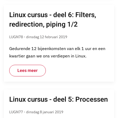
Linux cursus - deel 6: Filters,
redirection, piping 1/2
LUGN78 - dinsdag 12 februari 2019
Gedurende 12 bijeenkomsten van elk 1 uur en een
kwartier gaan we ons verdiepen in Linux.
Lees meer
Linux cursus - deel 5: Processen
LUGN77 - dinsdag 8 januari 2019