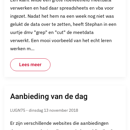
verwerken en had daar spreadsheets en vba voor
ingezet. Nadat het hem na een week nog niet was
gelukt de data over te zetten, heeft Stephan in een
uurtje dmv "grep" en "cut" de meetdata
verwerkt. Een mooi voorbeeld van het echt leren
werken m…
Lees meer
Aanbieding van de dag
LUGN75 - dinsdag 13 november 2018
Er zijn verschillende websites die aanbiedingen