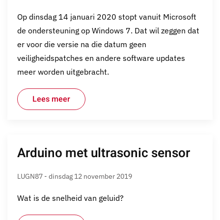
Op dinsdag 14 januari 2020 stopt vanuit Microsoft
de ondersteuning op Windows 7. Dat wil zeggen dat
er voor die versie na die datum geen
veiligheidspatches en andere software updates
meer worden uitgebracht.
Lees meer
Arduino met ultrasonic sensor
LUGN87 - dinsdag 12 november 2019
Wat is de snelheid van geluid?