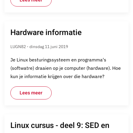
Lees meer
Hardware informatie
LUGN82 - dinsdag 11 juni 2019
Je Linux besturingssysteem en programma's
(softwatre) draaien op je computer (hardware). Hoe
kun je informatie krijgen over die hardware?
Lees meer
Linux cursus - deel 9: SED en