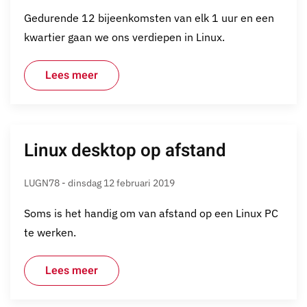
Gedurende 12 bijeenkomsten van elk 1 uur en een
kwartier gaan we ons verdiepen in Linux.
Lees meer
Linux desktop op afstand
LUGN78 - dinsdag 12 februari 2019
Soms is het handig om van afstand op een Linux PC
te werken.
Lees meer