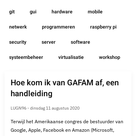
git
gui
hardware
mobile
netwerk
programmeren
raspberry pi
security
server
software
systeembeheer
virtualisatie
workshop
Hoe kom ik van GAFAM af, een
handleiding
LUGN96 - dinsdag 11 augustus 2020
Terwijl het Amerikaanse congres de bestuurder van
Google, Apple, Facebook en Amazon (Microsoft,