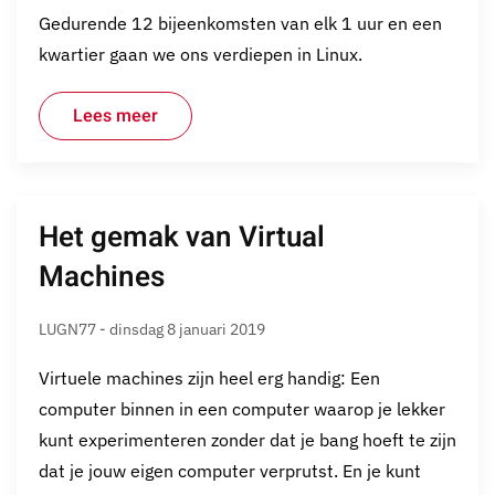
Gedurende 12 bijeenkomsten van elk 1 uur en een
kwartier gaan we ons verdiepen in Linux.
Lees meer
Het gemak van Virtual
Machines
LUGN77 - dinsdag 8 januari 2019
Virtuele machines zijn heel erg handig: Een
computer binnen in een computer waarop je lekker
kunt experimenteren zonder dat je bang hoeft te zijn
dat je jouw eigen computer verprutst. En je kunt