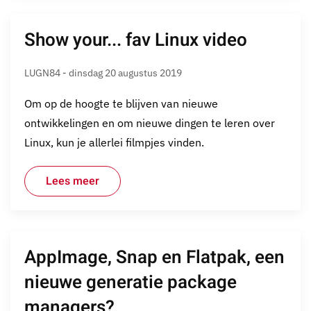
Show your... fav Linux video
LUGN84 - dinsdag 20 augustus 2019
Om op de hoogte te blijven van nieuwe
ontwikkelingen en om nieuwe dingen te leren over
Linux, kun je allerlei filmpjes vinden.
Lees meer
AppImage, Snap en Flatpak, een
nieuwe generatie package
managers?