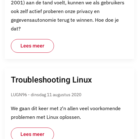
2001) aan de tand voelt, kunnen we als gebruikers
ook zelf actief proberen onze privacy en
gegevensautonomie terug te winnen. Hoe doe je
dat?
Lees meer
Troubleshooting Linux
LUGN96 - dinsdag 11 augustus 2020
We gaan dit keer met z'n allen veel voorkomende
problemen met Linux oplossen.
Lees meer