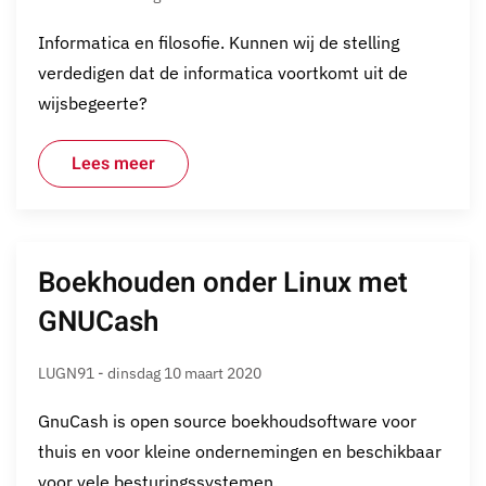
Informatica en filosofie. Kunnen wij de stelling
verdedigen dat de informatica voortkomt uit de
wijsbegeerte?
Lees meer
Boekhouden onder Linux met
GNUCash
LUGN91 - dinsdag 10 maart 2020
GnuCash is open source boekhoudsoftware voor
thuis en voor kleine ondernemingen en beschikbaar
voor vele besturingssystemen.