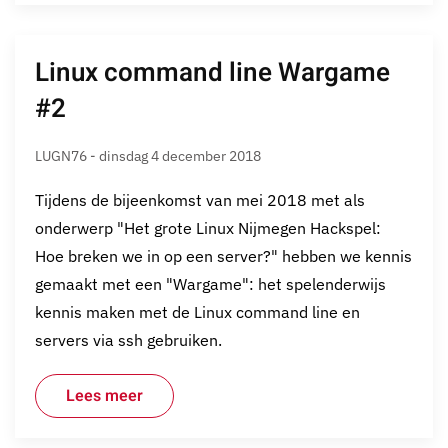
Linux command line Wargame
#2
LUGN76 - dinsdag 4 december 2018
Tijdens de bijeenkomst van mei 2018 met als
onderwerp "Het grote Linux Nijmegen Hackspel:
Hoe breken we in op een server?" hebben we kennis
gemaakt met een "Wargame": het spelenderwijs
kennis maken met de Linux command line en
servers via ssh gebruiken.
Lees meer