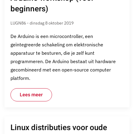
beginners)
LUGN86 - dinsdag 8 oktober 2019
De Arduino is een microcontroller, een
geïntegreerde schakeling om elektronische
apparatuur te besturen, die je zelf kunt
programmeren. De Arduino bestaat uit hardware
gecombineerd met een open-source computer
platform.
Lees meer
Linux distributies voor oude