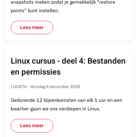
snapshots maken zodat je gemakkelijk "restore
points" kunt instellen.
Lees meer
Linux cursus - deel 4: Bestanden
en permissies
LUGN76 - dinsdag 4 december 2018
Gedurende 12 bijeenkomsten van elk 1 uur en een
kwartier gaan we ons verdiepen in Linux.
Lees meer