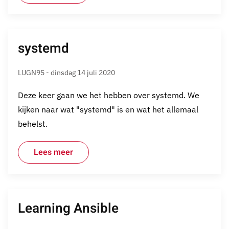
systemd
LUGN95 - dinsdag 14 juli 2020
Deze keer gaan we het hebben over systemd. We
kijken naar wat "systemd" is en wat het allemaal
behelst.
Lees meer
Learning Ansible