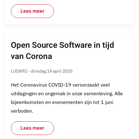
Lees meer
Open Source Software in tijd
van Corona
LUGN92 - dinsdag 14 april 2020
Het Coronavirus COVID-19 veroorzaakt veel
uitdagingen en ongemak in onze samenleving. Alle
bijeenkomsten en evenementen zijn tot 1 juni
verboden.
Lees meer