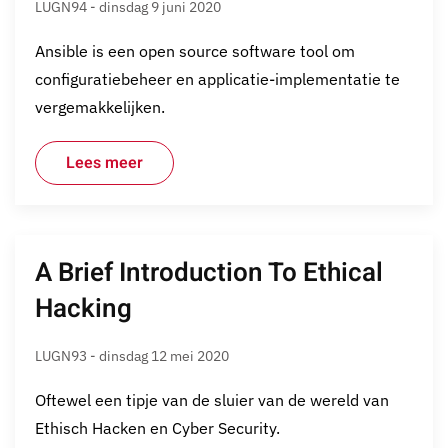
LUGN94 - dinsdag 9 juni 2020
Ansible is een open source software tool om
configuratiebeheer en applicatie-implementatie te
vergemakkelijken.
Lees meer
A Brief Introduction To Ethical
Hacking
LUGN93 - dinsdag 12 mei 2020
Oftewel een tipje van de sluier van de wereld van
Ethisch Hacken en Cyber Security.