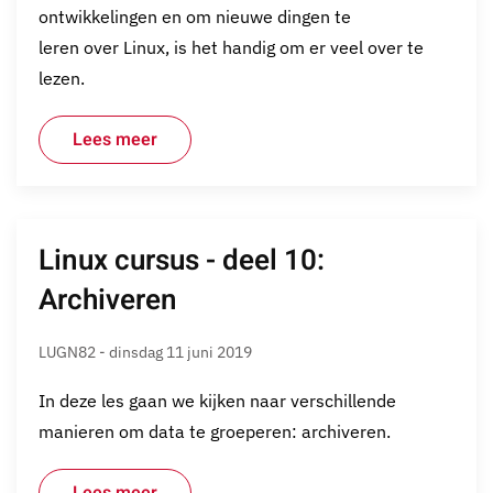
ontwikkelingen en om nieuwe dingen te
leren over Linux, is het handig om er veel over te
lezen.
Lees meer
Linux cursus - deel 10:
Archiveren
LUGN82 - dinsdag 11 juni 2019
In deze les gaan we kijken naar verschillende
manieren om data te groeperen: archiveren.