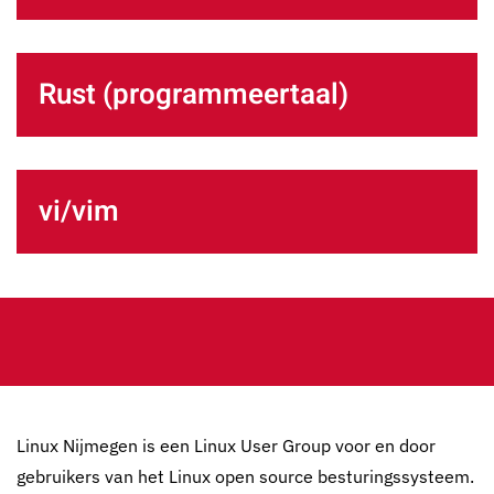
Rust (programmeertaal)
vi/vim
Linux Nijmegen is een Linux User Group voor en door
gebruikers van het Linux open source besturingssysteem.