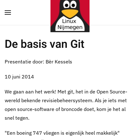
Terug naar hoofdinhoud
De basis van Git
Presentatie door: Bèr Kessels
10 juni 2014
We gaan aan het werk! Met git, het in de Open Source-
wereld bekende revisiebeheersysteem. Als je iets met
open source-software of broncode doet, kom je het al
snel tegen.
"Een boeing 747 vliegen is eigenlijk heel makkelijk"