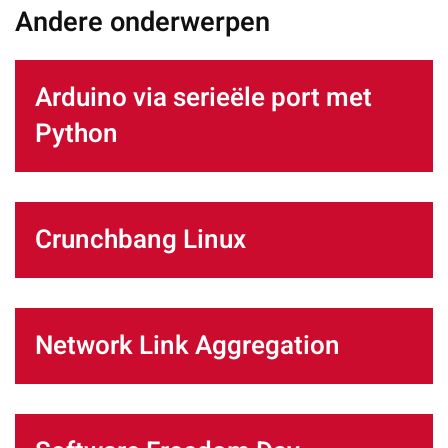
Andere onderwerpen
Arduino via serieële port met
Python
Crunchbang Linux
Network Link Aggregation