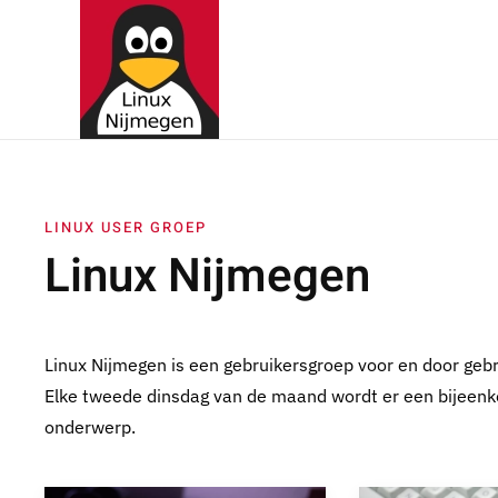
Terug naar hoofdinhoud
LINUX USER GROEP
Linux Nijmegen
Linux Nijmegen is een gebruikersgroep voor en door geb
Elke tweede dinsdag van de maand wordt er een bijeenk
onderwerp.