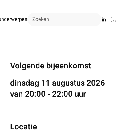
Onderwerpen
Volgende bijeenkomst
dinsdag 11 augustus 2026
van 20:00 - 22:00 uur
Locatie