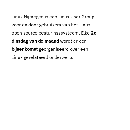
Linux Nijmegen is een Linux User Group
voor en door gebruikers van het Linux
open source besturingssysteem. Elke
2e
dinsdag van de maand
wordt er een
bijeenkomst
georganiseerd over een
Linux gerelateerd onderwerp.