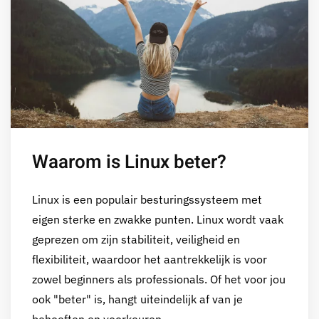
Waarom is Linux beter?
Linux is een populair besturingssysteem met
eigen sterke en zwakke punten. Linux wordt vaak
geprezen om zijn stabiliteit, veiligheid en
flexibiliteit, waardoor het aantrekkelijk is voor
zowel beginners als professionals. Of het voor jou
ook "beter" is, hangt uiteindelijk af van je
behoeften en voorkeuren.