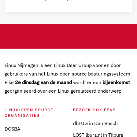
Linux Nijmegen is een Linux User Group voor en door
gebruikers van het Linux open source besturingssysteem.
Elke
2e dinsdag van de maand
wordt er een
bijeenkomst
georganiseerd over een Linux gerelateerd onderwerp.
LINUX/OPEN SOURCE
BEZOEK OOK EENS
ORGANISATIES
dbLUG in Den Bosch
DOSBA
LOSTilburg.nl in Tilburg