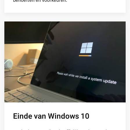
Einde van Windows 10