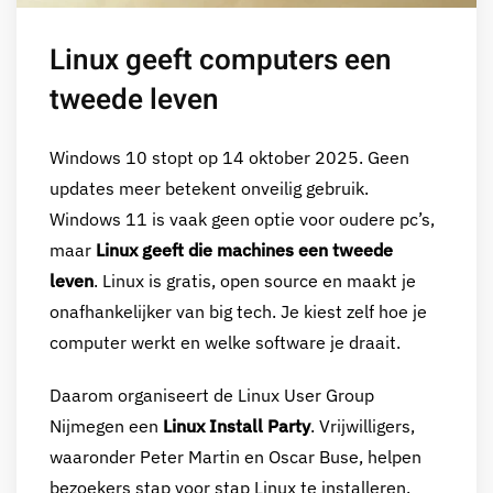
Linux geeft computers een
tweede leven
Windows 10 stopt op 14 oktober 2025. Geen
updates meer betekent onveilig gebruik.
Windows 11 is vaak geen optie voor oudere pc’s,
maar
Linux geeft die machines een tweede
leven
. Linux is gratis, open source en maakt je
onafhankelijker van big tech. Je kiest zelf hoe je
computer werkt en welke software je draait.
Daarom organiseert de Linux User Group
Nijmegen een
Linux Install Party
. Vrijwilligers,
waaronder Peter Martin en Oscar Buse, helpen
bezoekers stap voor stap Linux te installeren.