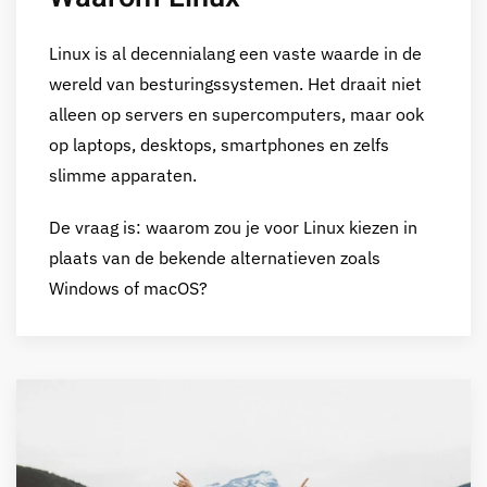
Linux is al decennialang een vaste waarde in de
wereld van besturingssystemen. Het draait niet
alleen op servers en supercomputers, maar ook
op laptops, desktops, smartphones en zelfs
slimme apparaten.
De vraag is: waarom zou je voor Linux kiezen in
plaats van de bekende alternatieven zoals
Windows of macOS?