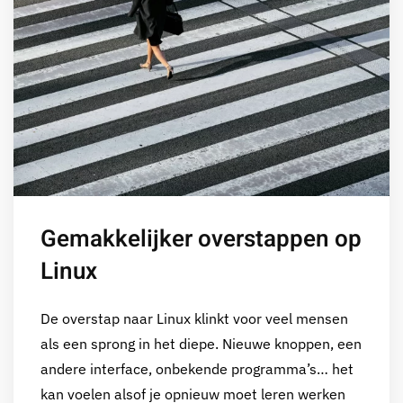
Gemakkelijker overstappen op
Linux
De overstap naar Linux klinkt voor veel mensen
als een sprong in het diepe. Nieuwe knoppen, een
andere interface, onbekende programma’s… het
kan voelen alsof je opnieuw moet leren werken