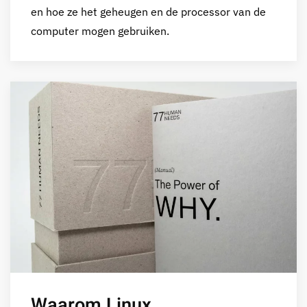
en hoe ze het geheugen en de processor van de
computer mogen gebruiken.
Waarom Linux