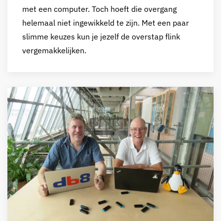
met een computer. Toch hoeft die overgang
helemaal niet ingewikkeld te zijn. Met een paar
slimme keuzes kun je jezelf de overstap flink
vergemakkelijken.