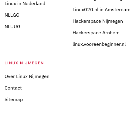
Linux in Nederland
Linux020.nl in Amsterdam
NLLGG
Hackerspace Nijmegen
NLUUG
Hackerspace Arnhem
linux.vooreenbeginner.nl
LINUX NIJMEGEN
Over Linux Nijmegen
Contact
Sitemap