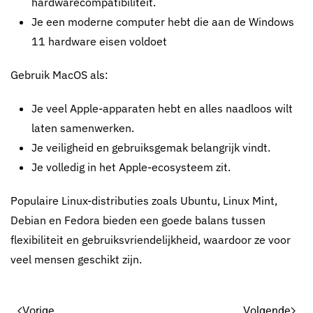
hardwarecompatibiliteit.
Je een moderne computer hebt die aan de Windows
11 hardware eisen voldoet
Gebruik MacOS als:
Je veel Apple-apparaten hebt en alles naadloos wilt
laten samenwerken.
Je veiligheid en gebruiksgemak belangrijk vindt.
Je volledig in het Apple-ecosysteem zit.
Populaire Linux-distributies zoals Ubuntu, Linux Mint,
Debian en Fedora bieden een goede balans tussen
flexibiliteit en gebruiksvriendelijkheid, waardoor ze voor
veel mensen geschikt zijn.
Vorige
Volgende