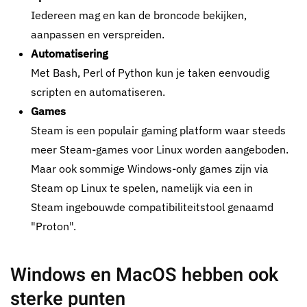
Iedereen mag en kan de broncode bekijken,
aanpassen en verspreiden.
Automatisering
Met Bash, Perl of Python kun je taken eenvoudig
scripten en automatiseren.
Games
Steam is een populair gaming platform waar steeds
meer
Steam
-
games
voor
Linux
worden aangeboden
.
Maar ook sommige
Windows-only games zijn via
Steam op Linux te spelen
, namelijk via een in
Steam
ingebouwde
compatibiliteitstool
genaamd
"
Proton"
.
Windows en MacOS hebben ook
sterke punten