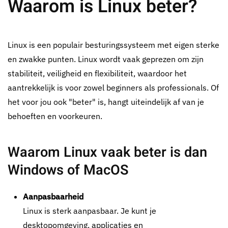
Waarom is Linux beter?
Linux is een populair besturingssysteem met eigen sterke
en zwakke punten. Linux wordt vaak geprezen om zijn
stabiliteit, veiligheid en flexibiliteit, waardoor het
aantrekkelijk is voor zowel beginners als professionals. Of
het voor jou ook "beter" is, hangt uiteindelijk af van je
behoeften en voorkeuren.
Waarom Linux vaak beter is dan
Windows of MacOS
Aanpasbaarheid
Linux is sterk aanpasbaar. Je kunt je
desktopomgeving, applicaties en