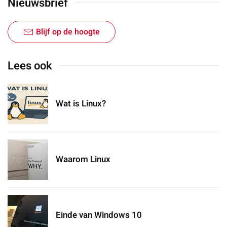
Nieuwsbrief
Blijf op de hoogte
Lees ook
Wat is Linux?
Waarom Linux
Einde van Windows 10