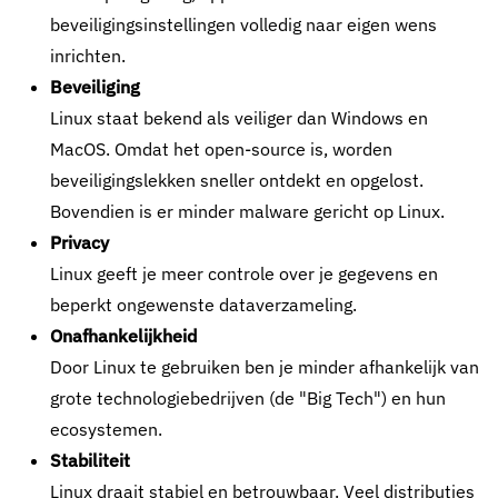
beveiligingsinstellingen volledig naar eigen wens
inrichten.
Beveiliging
Linux staat bekend als veiliger dan Windows en
MacOS. Omdat het open-source is, worden
beveiligingslekken sneller ontdekt en opgelost.
Bovendien is er minder malware gericht op Linux.
Privacy
Linux geeft je meer controle over je gegevens en
beperkt ongewenste dataverzameling.
Onafhankelijkheid
Door Linux te gebruiken ben je minder afhankelijk van
grote technologiebedrijven (de "Big Tech") en hun
ecosystemen.
Stabiliteit
Linux draait stabiel en betrouwbaar. Veel distributies