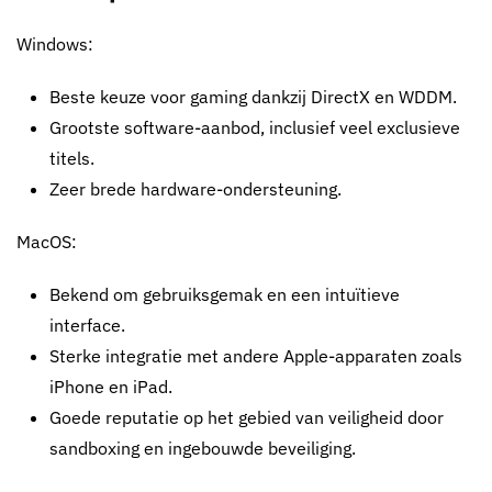
Windows:
Beste keuze voor gaming dankzij DirectX en WDDM.
Grootste software-aanbod, inclusief veel exclusieve
titels.
Zeer brede hardware-ondersteuning.
MacOS:
Bekend om gebruiksgemak en een intuïtieve
interface.
Sterke integratie met andere Apple-apparaten zoals
iPhone en iPad.
Goede reputatie op het gebied van veiligheid door
sandboxing en ingebouwde beveiliging.