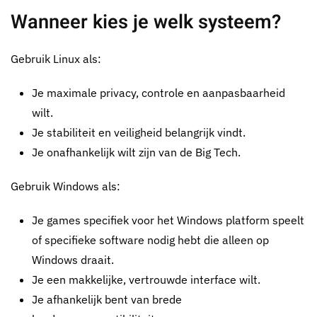
Wanneer kies je welk systeem?
Gebruik Linux als:
Je maximale privacy, controle en aanpasbaarheid
wilt.
Je stabiliteit en veiligheid belangrijk vindt.
Je onafhankelijk wilt zijn van de Big Tech.
Gebruik Windows als:
Je games specifiek voor het Windows platform speelt
of specifieke software nodig hebt die alleen op
Windows draait.
Je een makkelijke, vertrouwde interface wilt.
Je afhankelijk bent van brede