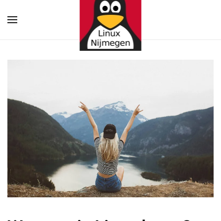
Terug naar hoofdinhoud