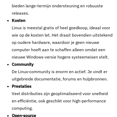
bieden lange-termijn ondersteuning en robuuste
releases.
Kosten
Linux is meestal gratis of heel goedkoop, ideaal voor
wie op de kosten let. Het draait bovendien uitstekend
op oudere hardware, waardoor je geen nieuwe
computer hoeft aan te schaffen alleen omdat een
nieuwe Windows-versie hogere systeemeisen stelt.
Community
De Linux-community is enorm en actief. Je vindt er
uitgebreide documentatie, forums en hulpbronnen.
Prestaties
Veel distributies zijn geoptimaliseerd voor snelheid
en efficiëntie, ook geschikt voor high-performance
computing.
Open-source