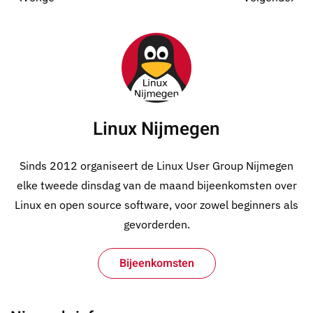
Linux Nijmegen
Sinds 2012 organiseert de Linux User Group Nijmegen
elke tweede dinsdag van de maand bijeenkomsten over
Linux en open source software, voor zowel beginners als
gevorderden.
Bijeenkomsten