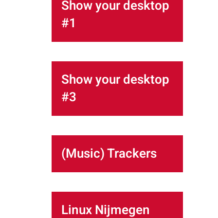
Show your desktop
#1
Show your desktop
#3
(Music) Trackers
Linux Nijmegen