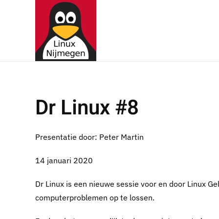
Terug naar hoofdinhoud
Dr Linux #8
Presentatie door: Peter Martin
14 januari 2020
Dr Linux is een nieuwe sessie voor en door Linux G
computerproblemen op te lossen.