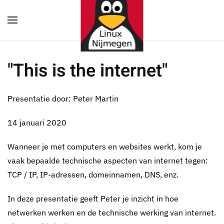
Terug naar hoofdinhoud
"This is the internet"
Presentatie door: Peter Martin
14 januari 2020
Wanneer je met computers en websites werkt, kom je
vaak bepaalde technische aspecten van internet tegen:
TCP / IP, IP-adressen, domeinnamen, DNS, enz.
In deze presentatie geeft Peter je inzicht in hoe
netwerken werken en de technische werking van internet.