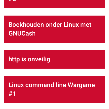
Boekhouden onder Linux met
GNUCash
http is onveilig
Linux command line Wargame
#1