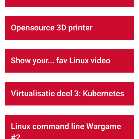
Opensource 3D printer
Show your... fav Linux video
Virtualisatie deel 3: Kubernetes
Linux command line Wargame
#2