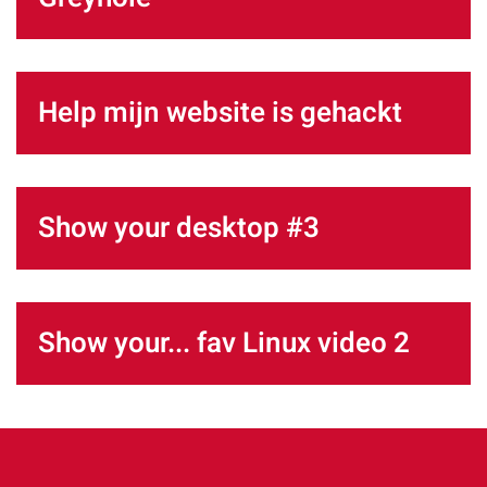
Help mijn website is gehackt
Show your desktop #3
Show your... fav Linux video 2