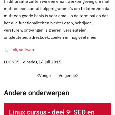
In dit praatje zetten we een email werkomgeving om met
mutt en een aantal hulpprogramma's om te laten zien dat
mutt een goede basis is voor email in de terminal en dat
het alle functionaliteiten biedt: Lezen, schrijven,
versturen, ontvangen, signeren, versleutelen,
ontsleutelen, adresboek, zoeken en nog veel meer.
cli
,
software
LUGN35 - dinsdag 14 juli 2015
Vorige
Volgende
Andere onderwerpen
Linux cursus - deel 9: SED en