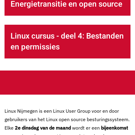
Energietransitie en open source
Linux cursus - deel 4: Bestanden
en permissies
Linux Nijmegen is een Linux User Group voor en door
gebruikers van het Linux open source besturingssysteem.
Elke
2e dinsdag van de maand
wordt er een
bijeenkomst