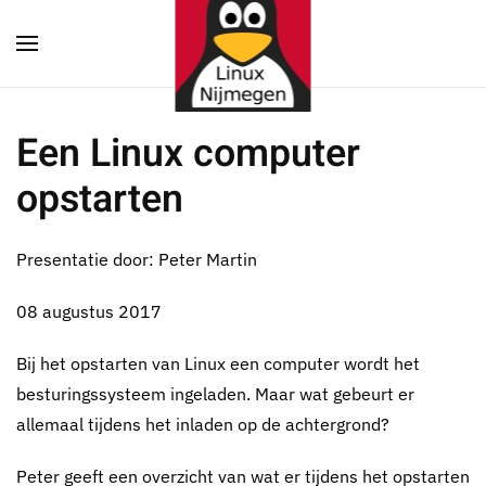
Terug naar hoofdinhoud
Een Linux computer
opstarten
Presentatie door: Peter Martin
08 augustus 2017
Bij het opstarten van Linux een computer wordt het
besturingssysteem ingeladen. Maar wat gebeurt er
allemaal tijdens het inladen op de achtergrond?
Peter geeft een overzicht van wat er tijdens het opstarten