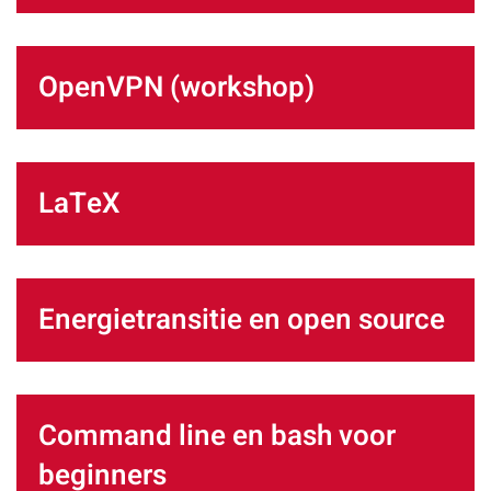
OpenVPN (workshop)
LaTeX
Energietransitie en open source
Command line en bash voor
beginners