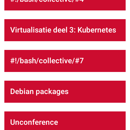
Virtualisatie deel 3: Kubernetes
#!/bash/collective/#7
Debian packages
Unconference