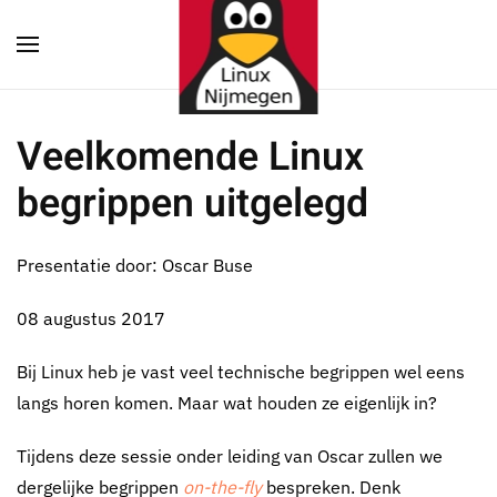
Terug naar hoofdinhoud
Veelkomende Linux
begrippen uitgelegd
Presentatie door: Oscar Buse
08 augustus 2017
Bij Linux heb je vast veel technische begrippen wel eens
langs horen komen. Maar wat houden ze eigenlijk in?
Tijdens deze sessie onder leiding van Oscar zullen we
dergelijke begrippen
on-the-fly
bespreken. Denk