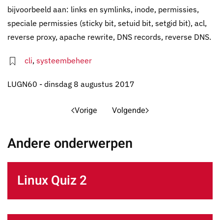
bijvoorbeeld aan: links en symlinks, inode, permissies,
speciale permissies (sticky bit, setuid bit, setgid bit), acl,
reverse proxy, apache rewrite, DNS records, reverse DNS.
cli
,
systeembeheer
LUGN60 - dinsdag 8 augustus 2017
Vorige
Volgende
Andere onderwerpen
Linux Quiz 2