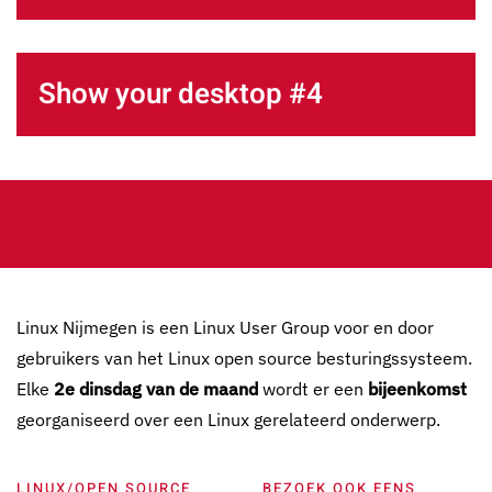
Show your desktop #4
Linux Nijmegen is een Linux User Group voor en door
gebruikers van het Linux open source besturingssysteem.
Elke
2e dinsdag van de maand
wordt er een
bijeenkomst
georganiseerd over een Linux gerelateerd onderwerp.
LINUX/OPEN SOURCE
BEZOEK OOK EENS