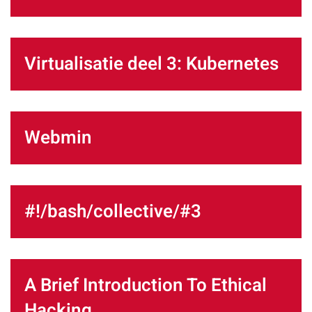
Virtualisatie deel 3: Kubernetes
Webmin
#!/bash/collective/#3
A Brief Introduction To Ethical
Hacking