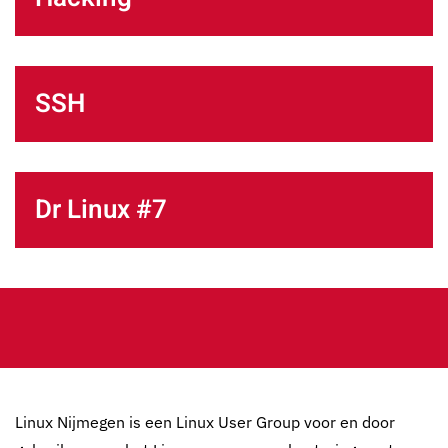
SSH
Dr Linux #7
Linux Nijmegen is een Linux User Group voor en door