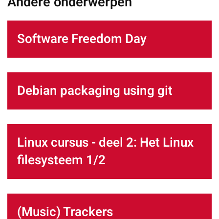
Andere onderwerpen
Software Freedom Day
Debian packaging using git
Linux cursus - deel 2: Het Linux
filesysteem 1/2
(Music) Trackers