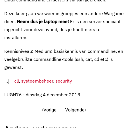
Deze keer gaan we weer in groepjes een andere Wargame
doen.
Neem dus je laptop mee!
Er is een server speciaal
ingericht voor deze avond, dus je hoeft niets te
installeren.
Kennisniveau: Medium: basiskennis van commandline, en
veelgebruikte commandline-tools (ssh, cat, cd etc) is
gewenst.
cli
,
systeembeheer
,
security
LUGN76 - dinsdag 4 december 2018
Vorige
Volgende