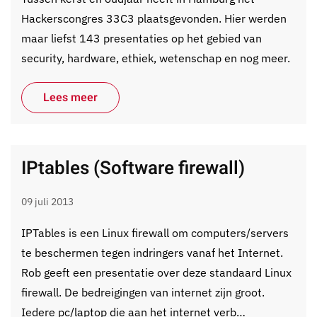
Hackerscongres 33C3 plaatsgevonden. Hier werden
maar liefst 143 presentaties op het gebied van
security, hardware, ethiek, wetenschap en nog meer.
Lees meer
IPtables (Software firewall)
09 juli 2013
IPTables is een Linux firewall om computers/servers
te beschermen tegen indringers vanaf het Internet.
Rob geeft een presentatie over deze standaard Linux
firewall. De bedreigingen van internet zijn groot.
Iedere pc/laptop die aan het internet verb…