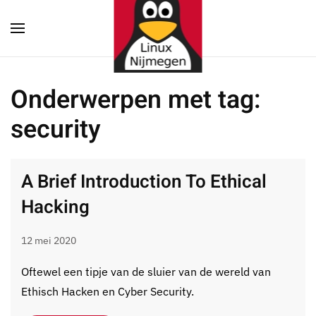
Terug naar hoofdinhoud
Onderwerpen met tag:
security
A Brief Introduction To Ethical
Hacking
12 mei 2020
Oftewel een tipje van de sluier van de wereld van
Ethisch Hacken en Cyber Security.