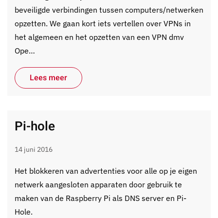
beveiligde verbindingen tussen computers/netwerken
opzetten. We gaan kort iets vertellen over VPNs in
het algemeen en het opzetten van een VPN dmv
Ope…
Lees meer
Pi-hole
14 juni 2016
Het blokkeren van advertenties voor alle op je eigen
netwerk aangesloten apparaten door gebruik te
maken van de Raspberry Pi als DNS server en Pi-
Hole.