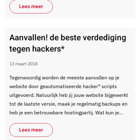
Lees meer
Aanvallen! de beste verdediging
tegen hackers*
13 maart 2018
Tegenwoordig worden de meeste aanvallen op je
website door geautomatiseerde hacker* scripts
uitgevoerd. Natuurlijk heb jij jouw website bijgewerkt
tot de laatste versie, maak je regelmatig backups en
heb je een betrouwbare hostingpartij. Wat kun je…
Lees meer