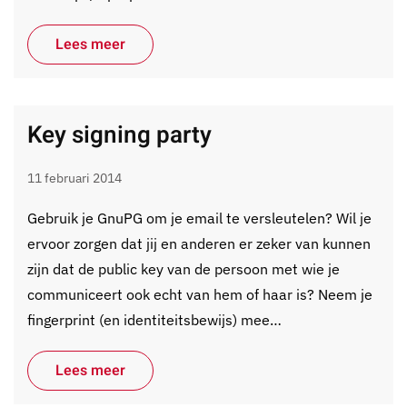
Lees meer
Key signing party
11 februari 2014
Gebruik je GnuPG om je email te versleutelen? Wil je
ervoor zorgen dat jij en anderen er zeker van kunnen
zijn dat de public key van de persoon met wie je
communiceert ook echt van hem of haar is? Neem je
fingerprint (en identiteitsbewijs) mee…
Lees meer