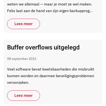
weten we allemaal -- maar je moet ze wel maken.
Felix laat aan de hand van zijn eigen backupprog…
Lees meer
Buffer overflows uitgelegd
08 september 2015
Veel software bevat kwetsbaarheden die misbruikt
kunnen worden en daarmee beveiligingsproblemen
veroorzaken.
Lees meer