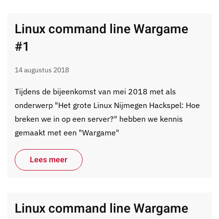
Linux command line Wargame
#1
14 augustus 2018
Tijdens de bijeenkomst van mei 2018 met als
onderwerp "Het grote Linux Nijmegen Hackspel: Hoe
breken we in op een server?" hebben we kennis
gemaakt met een "Wargame"
Lees meer
Linux command line Wargame