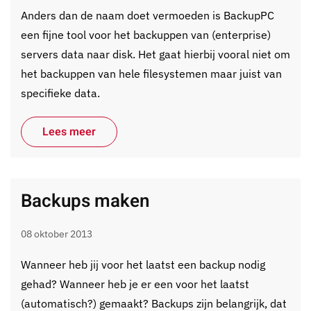
Anders dan de naam doet vermoeden is BackupPC
een fijne tool voor het backuppen van (enterprise)
servers data naar disk. Het gaat hierbij vooral niet om
het backuppen van hele filesystemen maar juist van
specifieke data.
Lees meer
Backups maken
08 oktober 2013
Wanneer heb jij voor het laatst een backup nodig
gehad? Wanneer heb je er een voor het laatst
(automatisch?) gemaakt? Backups zijn belangrijk, dat