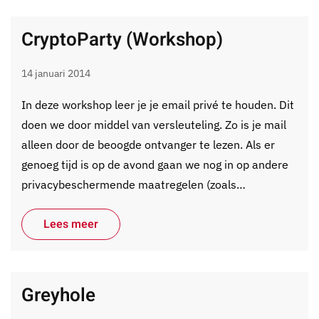
CryptoParty (Workshop)
14 januari 2014
In deze workshop leer je je email privé te houden. Dit
doen we door middel van versleuteling. Zo is je mail
alleen door de beoogde ontvanger te lezen. Als er
genoeg tijd is op de avond gaan we nog in op andere
privacybeschermende maatregelen (zoals…
Lees meer
Greyhole