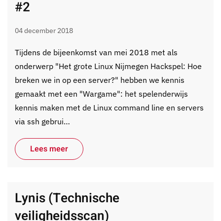
#2
04 december 2018
Tijdens de bijeenkomst van mei 2018 met als
onderwerp "Het grote Linux Nijmegen Hackspel: Hoe
breken we in op een server?" hebben we kennis
gemaakt met een "Wargame": het spelenderwijs
kennis maken met de Linux command line en servers
via ssh gebrui…
Lees meer
Lynis (Technische
veiligheidsscan)