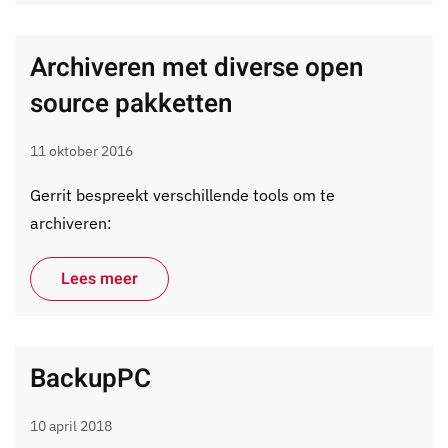
Archiveren met diverse open
source pakketten
11 oktober 2016
Gerrit bespreekt verschillende tools om te
archiveren:
Lees meer
BackupPC
10 april 2018