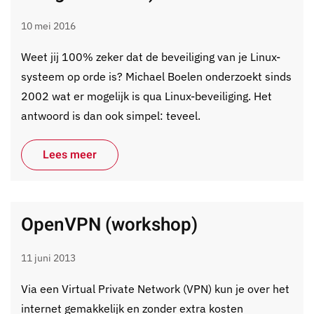
10 mei 2016
Weet jij 100% zeker dat de beveiliging van je Linux-
systeem op orde is? Michael Boelen onderzoekt sinds
2002 wat er mogelijk is qua Linux-beveiliging. Het
antwoord is dan ook simpel: teveel.
Lees meer
OpenVPN (workshop)
11 juni 2013
Via een Virtual Private Network (VPN) kun je over het
internet gemakkelijk en zonder extra kosten