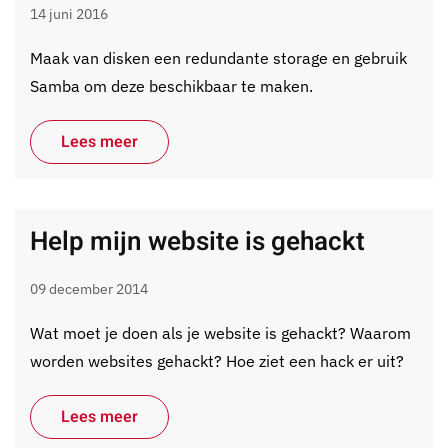
14 juni 2016
Maak van disken een redundante storage en gebruik
Samba om deze beschikbaar te maken.
Lees meer
Help mijn website is gehackt
09 december 2014
Wat moet je doen als je website is gehackt? Waarom
worden websites gehackt? Hoe ziet een hack er uit?
Lees meer