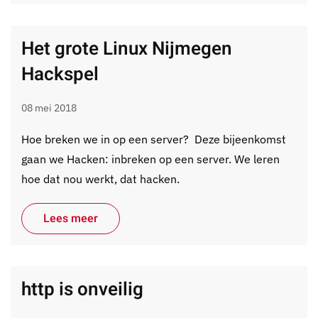
Het grote Linux Nijmegen
Hackspel
08 mei 2018
Hoe breken we in op een server? Deze bijeenkomst
gaan we Hacken: inbreken op een server. We leren
hoe dat nou werkt, dat hacken.
Lees meer
http is onveilig