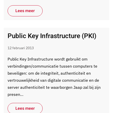
Lees meer
Public Key Infrastructure (PKI)
12 februari 2013
Public Key Infrastructure wordt gebruikt om
verbindingen/communicatie tussen computers te
beveiligen: om de integriteit, authenticiteit en
vertrouwelijkheid van digitale communicatie en de
server authenticiteit te waarborgen Jaap zal bij zijn
presen…
Lees meer