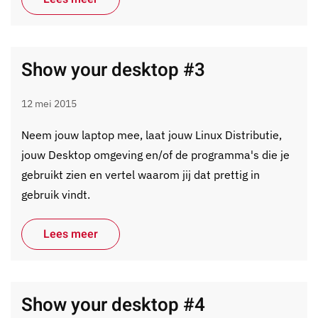
Show your desktop #3
12 mei 2015
Neem jouw laptop mee, laat jouw Linux Distributie,
jouw Desktop omgeving en/of de programma's die je
gebruikt zien en vertel waarom jij dat prettig in
gebruik vindt.
Lees meer
Show your desktop #4