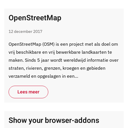
OpenStreetMap
12 december 2017
OpenStreetMap (OSM) is een project met als doel om
vrij beschikbare en vrij bewerkbare landkaarten te
maken. Sinds 5 jaar wordt wereldwijd informatie over
straten, rivieren, grenzen, kroegen en gebieden
verzameld en opgeslagen in een…
Lees meer
Show your browser-addons