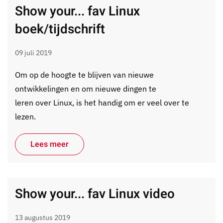
Show your... fav Linux
boek/tijdschrift
09 juli 2019
Om op de hoogte te blijven van nieuwe
ontwikkelingen en om nieuwe dingen te
leren over Linux, is het handig om er veel over te
lezen.
Lees meer
Show your... fav Linux video
13 augustus 2019