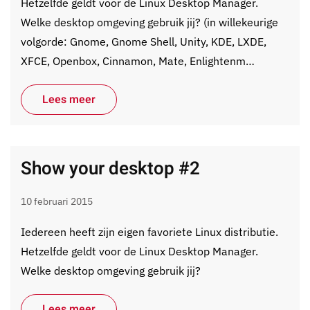
Hetzelfde geldt voor de Linux Desktop Manager.
Welke desktop omgeving gebruik jij? (in willekeurige
volgorde: Gnome, Gnome Shell, Unity, KDE, LXDE,
XFCE, Openbox, Cinnamon, Mate, Enlightenm…
Lees meer
Show your desktop #2
10 februari 2015
Iedereen heeft zijn eigen favoriete Linux distributie.
Hetzelfde geldt voor de Linux Desktop Manager.
Welke desktop omgeving gebruik jij?
Lees meer