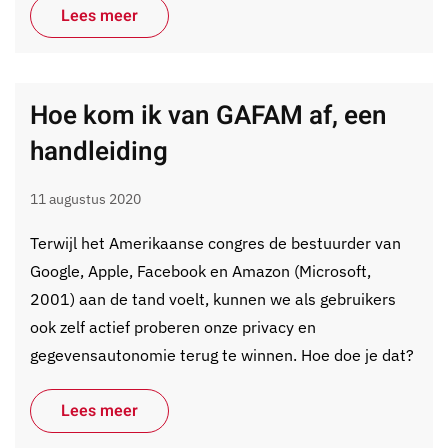
Lees meer
Hoe kom ik van GAFAM af, een
handleiding
11 augustus 2020
Terwijl het Amerikaanse congres de bestuurder van
Google, Apple, Facebook en Amazon (Microsoft,
2001) aan de tand voelt, kunnen we als gebruikers
ook zelf actief proberen onze privacy en
gegevensautonomie terug te winnen. Hoe doe je dat?
Lees meer