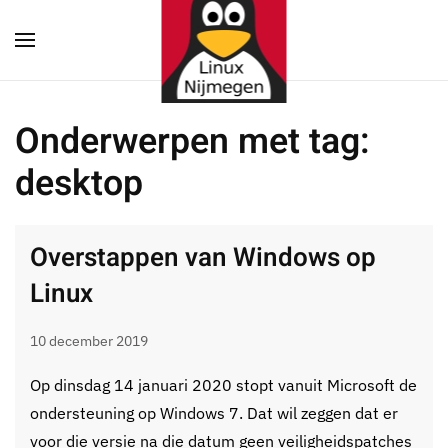
Terug naar hoofdinhoud
Onderwerpen met tag:
desktop
Overstappen van Windows op
Linux
10 december 2019
Op dinsdag 14 januari 2020 stopt vanuit Microsoft de
ondersteuning op Windows 7. Dat wil zeggen dat er
voor die versie na die datum geen veiligheidspatches