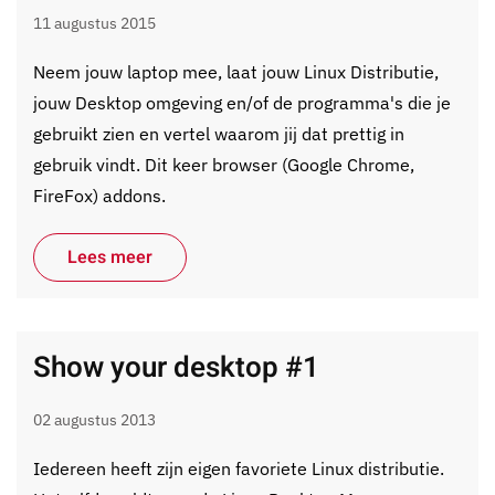
11 augustus 2015
Neem jouw laptop mee, laat jouw Linux Distributie,
jouw Desktop omgeving en/of de programma's die je
gebruikt zien en vertel waarom jij dat prettig in
gebruik vindt. Dit keer browser (Google Chrome,
FireFox) addons.
Lees meer
Show your desktop #1
02 augustus 2013
Iedereen heeft zijn eigen favoriete Linux distributie.