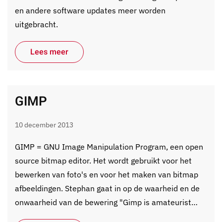
en andere software updates meer worden
uitgebracht.
Lees meer
GIMP
10 december 2013
GIMP = GNU Image Manipulation Program, een open
source bitmap editor. Het wordt gebruikt voor het
bewerken van foto's en voor het maken van bitmap
afbeeldingen. Stephan gaat in op de waarheid en de
onwaarheid van de bewering "Gimp is amateurist…