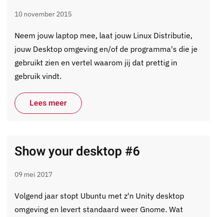
10 november 2015
Neem jouw laptop mee, laat jouw Linux Distributie,
jouw Desktop omgeving en/of de programma's die je
gebruikt zien en vertel waarom jij dat prettig in
gebruik vindt.
Lees meer
Show your desktop #6
09 mei 2017
Volgend jaar stopt Ubuntu met z'n Unity desktop
omgeving en levert standaard weer Gnome. Wat