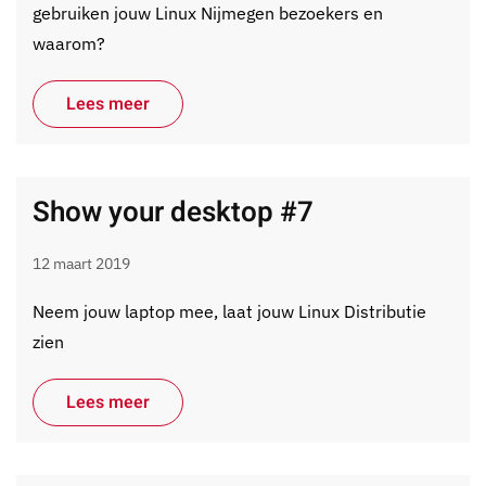
gebruiken jouw Linux Nijmegen bezoekers en
waarom?
Lees meer
Show your desktop #7
12 maart 2019
Neem jouw laptop mee, laat jouw Linux Distributie
zien
Lees meer