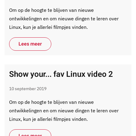
Om op de hoogte te blijven van nieuwe
ontwikkelingen en om nieuwe dingen te leren over
Linux, kun je allerlei filmpjes vinden.
Lees meer
Show your... fav Linux video 2
10 september 2019
Om op de hoogte te blijven van nieuwe
ontwikkelingen en om nieuwe dingen te leren over
Linux, kun je allerlei filmpjes vinden.