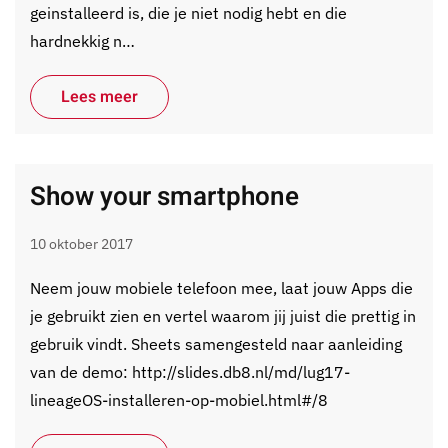
geinstalleerd is, die je niet nodig hebt en die
hardnekkig n…
Lees meer
Show your smartphone
10 oktober 2017
Neem jouw mobiele telefoon mee, laat jouw Apps die
je gebruikt zien en vertel waarom jij juist die prettig in
gebruik vindt. Sheets samengesteld naar aanleiding
van de demo: http://slides.db8.nl/md/lug17-
lineageOS-installeren-op-mobiel.html#/8