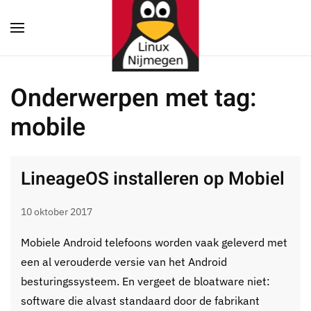
Terug naar hoofdinhoud
Onderwerpen met tag:
mobile
LineageOS installeren op Mobiel
10 oktober 2017
Mobiele Android telefoons worden vaak geleverd met
een al verouderde versie van het Android
besturingssysteem. En vergeet de bloatware niet:
software die alvast standaard door de fabrikant