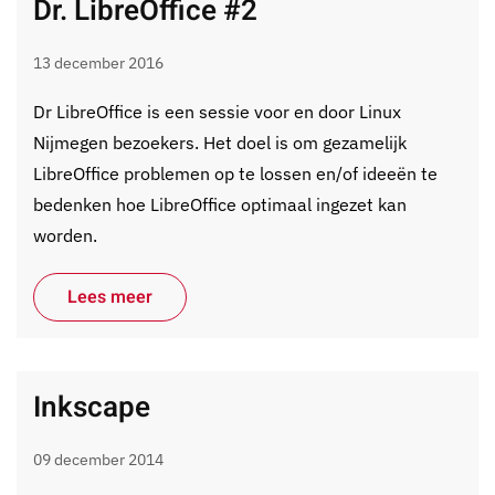
Dr. LibreOffice #2
13 december 2016
Dr LibreOffice is een sessie voor en door Linux
Nijmegen bezoekers. Het doel is om gezamelijk
LibreOffice problemen op te lossen en/of ideeën te
bedenken hoe LibreOffice optimaal ingezet kan
worden.
Lees meer
Inkscape
09 december 2014