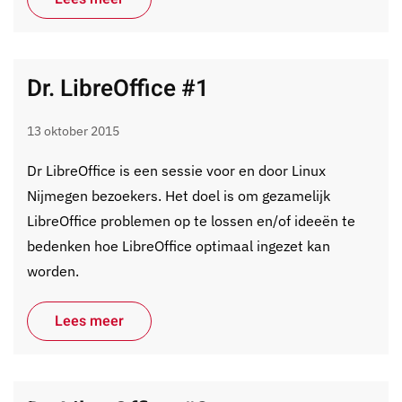
Dr. LibreOffice #1
13 oktober 2015
Dr LibreOffice is een sessie voor en door Linux
Nijmegen bezoekers. Het doel is om gezamelijk
LibreOffice problemen op te lossen en/of ideeën te
bedenken hoe LibreOffice optimaal ingezet kan
worden.
Lees meer