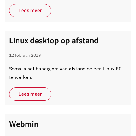
Lees meer
Linux desktop op afstand
12 februari 2019
Soms is het handig om van afstand op een Linux PC
te werken.
Lees meer
Webmin