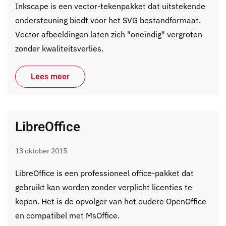
Inkscape is een vector-tekenpakket dat uitstekende
ondersteuning biedt voor het SVG bestandformaat.
Vector afbeeldingen laten zich "oneindig" vergroten
zonder kwaliteitsverlies.
Lees meer
LibreOffice
13 oktober 2015
LibreOffice is een professioneel office-pakket dat
gebruikt kan worden zonder verplicht licenties te
kopen. Het is de opvolger van het oudere OpenOffice
en compatibel met MsOffice.