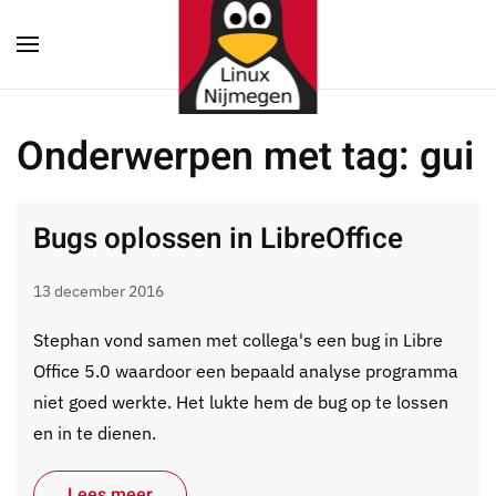
Terug naar hoofdinhoud
Onderwerpen met tag: gui
Bugs oplossen in LibreOffice
13 december 2016
Stephan vond samen met collega's een bug in Libre
Office 5.0 waardoor een bepaald analyse programma
niet goed werkte. Het lukte hem de bug op te lossen
en in te dienen.
Lees meer