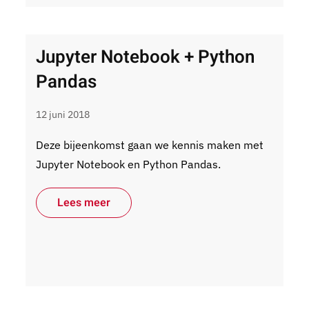
Jupyter Notebook + Python
Pandas
12 juni 2018
Deze bijeenkomst gaan we kennis maken met
Jupyter Notebook en Python Pandas.
Lees meer