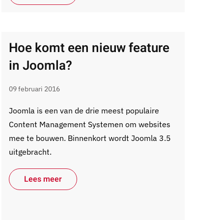
Hoe komt een nieuw feature
in Joomla?
09 februari 2016
Joomla is een van de drie meest populaire
Content Management Systemen om websites
mee te bouwen. Binnenkort wordt Joomla 3.5
uitgebracht.
Lees meer