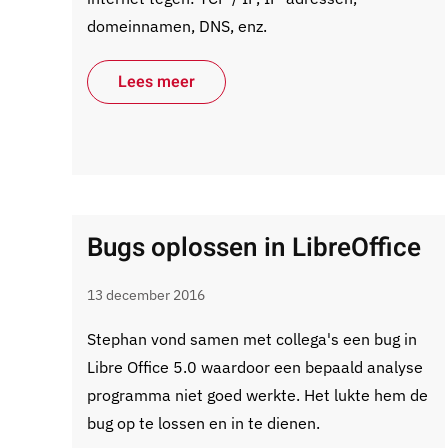
domeinnamen, DNS, enz.
Lees meer
Bugs oplossen in LibreOffice
13 december 2016
Stephan vond samen met collega's een bug in
Libre Office 5.0 waardoor een bepaald analyse
programma niet goed werkte. Het lukte hem de
bug op te lossen en in te dienen.