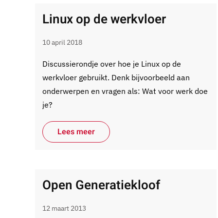
Linux op de werkvloer
10 april 2018
Discussierondje over hoe je Linux op de
werkvloer gebruikt. Denk bijvoorbeeld aan
onderwerpen en vragen als: Wat voor werk doe
je?
Lees meer
Open Generatiekloof
12 maart 2013