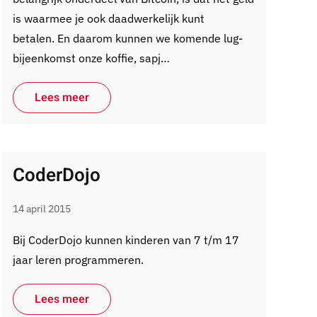
is waarmee je ook daadwerkelijk kunt
betalen. En daarom kunnen we komende lug-
bijeenkomst onze koffie, sapj…
Lees meer
CoderDojo
14 april 2015
Bij CoderDojo kunnen kinderen van 7 t/m 17
jaar leren programmeren.
Lees meer