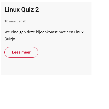
Linux Quiz 2
10 maart 2020
We eindigen deze bijeenkomst met een Linux
Quizje.
Lees meer