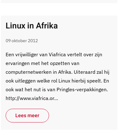
Linux in Afrika
09 oktober 2012
Een vrijwilliger van Viafrica vertelt over zijn
ervaringen met het opzetten van
computernetwerken in Afrika. Uiteraard zal hij
ook uitleggen welke rol Linux hierbij speelt. En
ook wat het nut is van Pringles-verpakkingen.
http://www.viafrica.or…
Lees meer