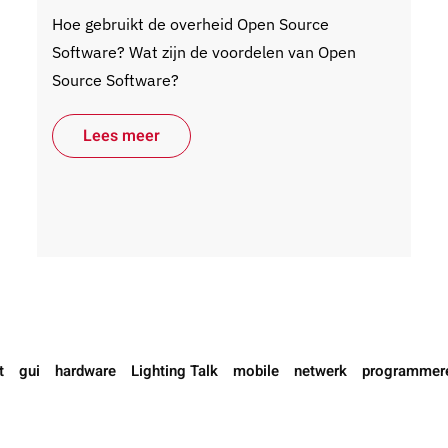
Hoe gebruikt de overheid Open Source
Software? Wat zijn de voordelen van Open
Source Software?
Lees meer
t
gui
hardware
Lighting Talk
mobile
netwerk
programmer