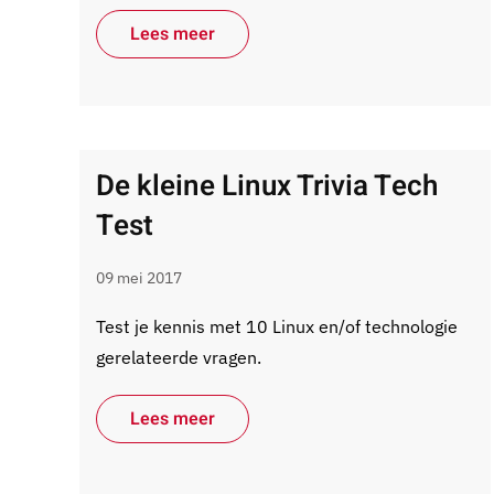
Lees meer
De kleine Linux Trivia Tech
Test
09 mei 2017
Test je kennis met 10 Linux en/of technologie
gerelateerde vragen.
Lees meer