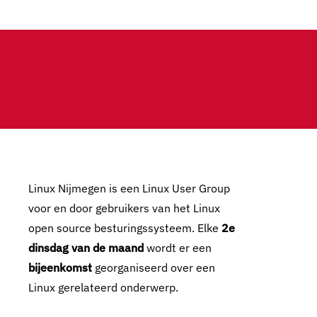
Linux Nijmegen is een Linux User Group
voor en door gebruikers van het Linux
open source besturingssysteem. Elke
2e
dinsdag van de maand
wordt er een
bijeenkomst
georganiseerd over een
Linux gerelateerd onderwerp.