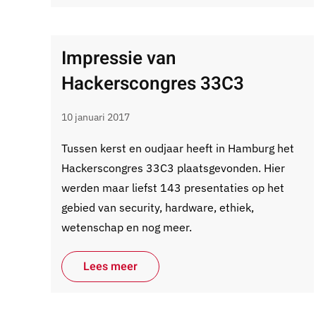
Impressie van
Hackerscongres 33C3
10 januari 2017
Tussen kerst en oudjaar heeft in Hamburg het
Hackerscongres 33C3 plaatsgevonden. Hier
werden maar liefst 143 presentaties op het
gebied van security, hardware, ethiek,
wetenschap en nog meer.
Lees meer