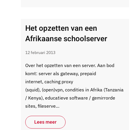
Het opzetten van een
Afrikaanse schoolserver
12 februari 2013
Over het opzetten van een server. Aan bod
komt: server als gateway, prepaid
internet, caching proxy
(squid), (open)vpn, condities in Afrika (Tanzania
/ Kenya), educatieve software / gemirrorde
sites, fileserve…
Lees meer