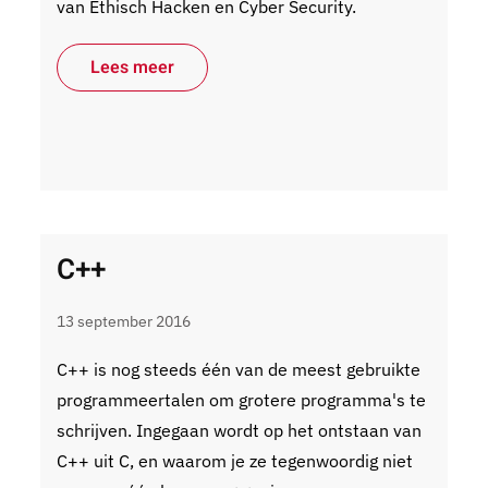
van Ethisch Hacken en Cyber Security.
Lees meer
C++
13 september 2016
C++ is nog steeds één van de meest gebruikte
programmeertalen om grotere programma's te
schrijven. Ingegaan wordt op het ontstaan van
C++ uit C, en waarom je ze tegenwoordig niet