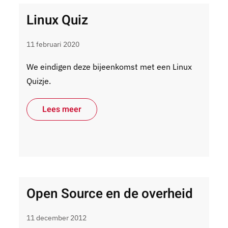
Linux Quiz
11 februari 2020
We eindigen deze bijeenkomst met een Linux
Quizje.
Lees meer
Open Source en de overheid
11 december 2012