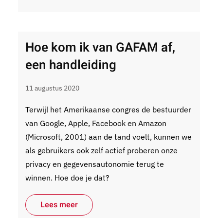
Hoe kom ik van GAFAM af,
een handleiding
11 augustus 2020
Terwijl het Amerikaanse congres de bestuurder
van Google, Apple, Facebook en Amazon
(Microsoft, 2001) aan de tand voelt, kunnen we
als gebruikers ook zelf actief proberen onze
privacy en gegevensautonomie terug te
winnen. Hoe doe je dat?
Lees meer