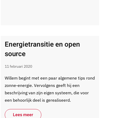
Energietransitie en open
source
11 februari 2020
Willem begint met een paar algemene tips rond
zonne-energie. Vervolgens geeft hij een
beschrijving van zijn eigen systeem, die voor
een behoorlijk deel is gerealiseerd.
Lees meer