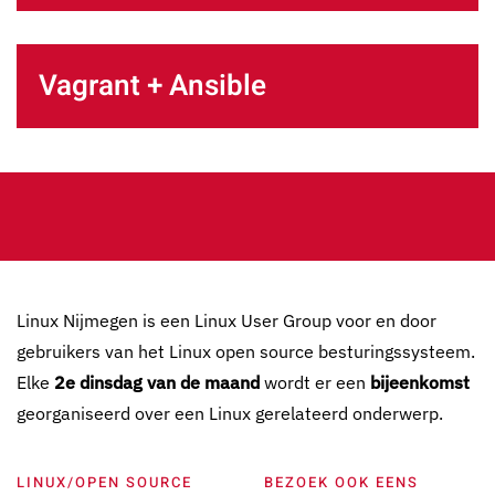
Vagrant + Ansible
Linux Nijmegen is een Linux User Group voor en door
gebruikers van het Linux open source besturingssysteem.
Elke
2e dinsdag van de maand
wordt er een
bijeenkomst
georganiseerd over een Linux gerelateerd onderwerp.
LINUX/OPEN SOURCE
BEZOEK OOK EENS