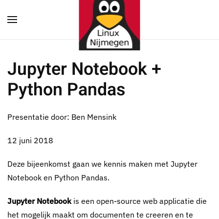
Terug naar hoofdinhoud
Jupyter Notebook +
Python Pandas
Presentatie door: Ben Mensink
12 juni 2018
Deze bijeenkomst gaan we kennis maken met Jupyter
Notebook en Python Pandas.
Jupyter Notebook
is een open-source web applicatie die
het mogelijk maakt om documenten te creeren en te