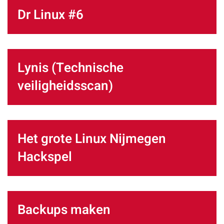
Dr Linux #6
Lynis (Technische
veiligheidsscan)
Het grote Linux Nijmegen
Hackspel
Backups maken