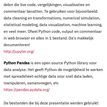
delen die live code, vergelijkingen, visualisaties en
commentaar bevatten. Te gebruiken voor bijvoorbeeld:
data cleaning en transformations, numerical simulation,
statistical modeling, data visualization, machine learning,
en veel meer. Ofwel Python code, output en commentaar
in web browser en alles in 1 bestand. Da's makkelijk
documenteren!
http://jupyter.org/
Python Pandas
is een open source Python library voor
data analyse. Het geeft Python de mogelijkheid te werken
met spreadsheet-achtige data voor snel data laden,
manipuleren, samenvoegen, etc
https://pandas.pydata.org/
De bestanden die bij deze presentatie werden gebruikt: