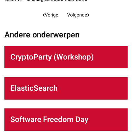
Vorige
Volgende
Andere onderwerpen
CryptoParty (Workshop)
ElasticSearch
Software Freedom Day