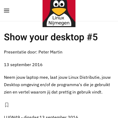
Terug naar hoofdinhoud
Show your desktop #5
Presentatie door: Peter Martin
13 september 2016
Neem jouw laptop mee, laat jouw Linux Distributie, jouw
Desktop omgeving en/of de programma's die je gebruikt
zien en vertel waarom jij dat prettig in gebruik vindt.
LUGN49 - dinsdag 13 september 2016