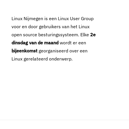
Linux Nijmegen is een Linux User Group
voor en door gebruikers van het Linux
open source besturingssysteem. Elke
2e
dinsdag van de maand
wordt er een
bijeenkomst
georganiseerd over een
Linux gerelateerd onderwerp.