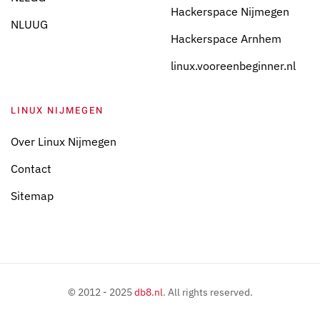
Hackerspace Nijmegen
NLUUG
Hackerspace Arnhem
linux.vooreenbeginner.nl
LINUX NIJMEGEN
Over Linux Nijmegen
Contact
Sitemap
© 2012 - 2025
db8.nl
. All rights reserved.