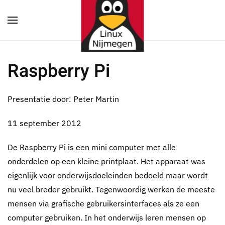
Terug naar hoofdinhoud
Raspberry Pi
Presentatie door: Peter Martin
11 september 2012
De Raspberry Pi is een mini computer met alle
onderdelen op een kleine printplaat. Het apparaat was
eigenlijk voor onderwijsdoeleinden bedoeld maar wordt
nu veel breder gebruikt. Tegenwoordig werken de meeste
mensen via grafische gebruikersinterfaces als ze een
computer gebruiken. In het onderwijs leren mensen op