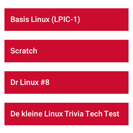
Basis Linux (LPIC-1)
Scratch
Dr Linux #8
De kleine Linux Trivia Tech Test