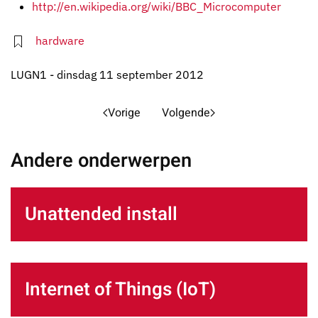
http://en.wikipedia.org/wiki/BBC_Microcomputer
hardware
LUGN1 - dinsdag 11 september 2012
Vorige
Volgende
Andere onderwerpen
Unattended install
Internet of Things (IoT)