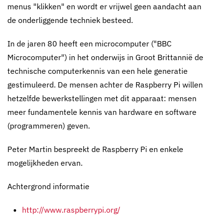
menus "klikken" en wordt er vrijwel geen aandacht aan
de onderliggende techniek besteed.
In de jaren 80 heeft een microcomputer ("BBC
Microcomputer") in het onderwijs in Groot Brittannië de
technische computerkennis van een hele generatie
gestimuleerd. De mensen achter de Raspberry Pi willen
hetzelfde bewerkstellingen met dit apparaat: mensen
meer fundamentele kennis van hardware en software
(programmeren) geven.
Peter Martin bespreekt de Raspberry Pi en enkele
mogelijkheden ervan.
Achtergrond informatie
http://www.raspberrypi.org/