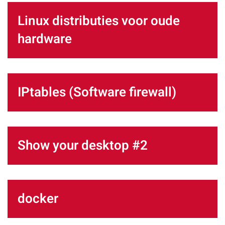
Linux distributies voor oude
hardware
IPtables (Software firewall)
Show your desktop #2
docker