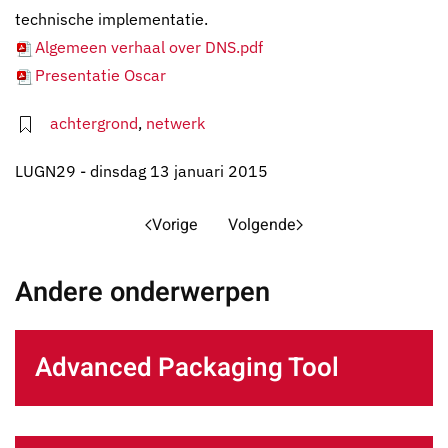
technische implementatie.
Algemeen verhaal over DNS
.pdf
Presentatie Oscar
achtergrond
,
netwerk
LUGN29 - dinsdag 13 januari 2015
Vorige
Volgende
Andere onderwerpen
Advanced Packaging Tool