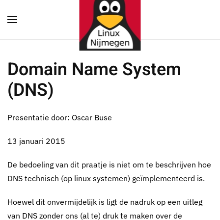
Terug naar hoofdinhoud
Domain Name System
(DNS)
Presentatie door: Oscar Buse
13 januari 2015
De bedoeling van dit praatje is niet om te beschrijven hoe
DNS technisch (op linux systemen) geïmplementeerd is.
Hoewel dit onvermijdelijk is ligt de nadruk op een uitleg
van DNS zonder ons (al te) druk te maken over de