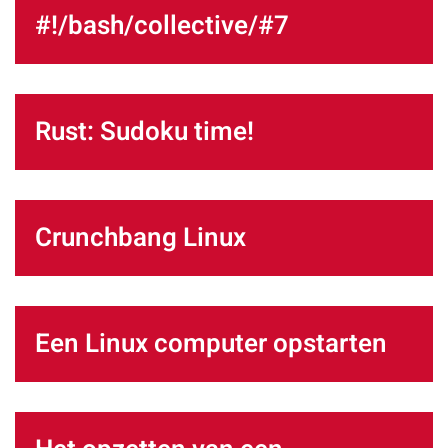
#!/bash/collective/#7
Rust: Sudoku time!
Crunchbang Linux
Een Linux computer opstarten