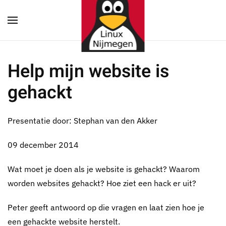
Terug naar hoofdinhoud
Help mijn website is
gehackt
Presentatie door: Stephan van den Akker
09 december 2014
Wat moet je doen als je website is gehackt? Waarom
worden websites gehackt? Hoe ziet een hack er uit?
Peter geeft antwoord op die vragen en laat zien hoe je
een gehackte website herstelt.