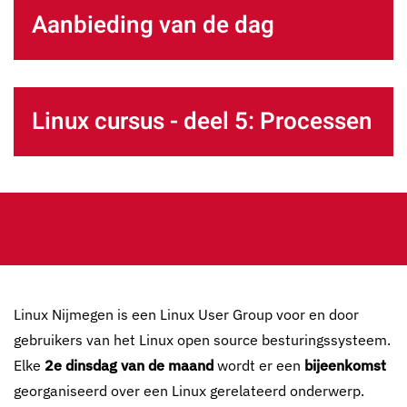
Aanbieding van de dag
Linux cursus - deel 5: Processen
Linux Nijmegen is een Linux User Group voor en door
gebruikers van het Linux open source besturingssysteem.
Elke
2e dinsdag van de maand
wordt er een
bijeenkomst
georganiseerd over een Linux gerelateerd onderwerp.