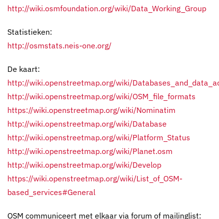
http://wiki.osmfoundation.org/wiki/Data_Working_Group
Statistieken:
http://osmstats.neis-one.org/
De kaart:
http://wiki.openstreetmap.org/wiki/Databases_and_data_
http://wiki.openstreetmap.org/wiki/OSM_file_formats
https://wiki.openstreetmap.org/wiki/Nominatim
http://wiki.openstreetmap.org/wiki/Database
http://wiki.openstreetmap.org/wiki/Platform_Status
http://wiki.openstreetmap.org/wiki/Planet.osm
http://wiki.openstreetmap.org/wiki/Develop
https://wiki.openstreetmap.org/wiki/List_of_OSM-
based_services#General
OSM communiceert met elkaar via forum of mailinglist: