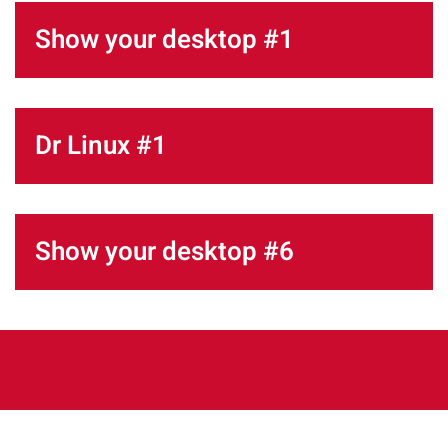
Show your desktop #1
Dr Linux #1
Show your desktop #6