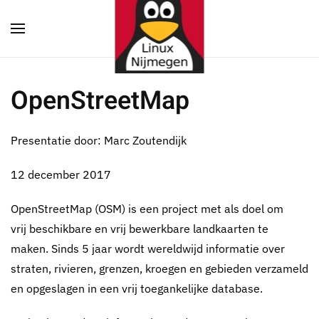
Terug naar hoofdinhoud
OpenStreetMap
Presentatie door: Marc Zoutendijk
12 december 2017
OpenStreetMap (OSM) is een project met als doel om
vrij beschikbare en vrij bewerkbare landkaarten te
maken. Sinds 5 jaar wordt wereldwijd informatie over
straten, rivieren, grenzen, kroegen en gebieden verzameld
en opgeslagen in een vrij toegankelijke database.