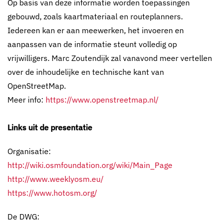
Op basis van deze informatie worden toepassingen
gebouwd, zoals kaartmateriaal en routeplanners.
Iedereen kan er aan meewerken, het invoeren en
aanpassen van de informatie steunt volledig op
vrijwilligers. Marc Zoutendijk zal vanavond meer vertellen
over de inhoudelijke en technische kant van
OpenStreetMap.
Meer info:
https://www.openstreetmap.nl/
Links uit de presentatie
Organisatie:
http://wiki.osmfoundation.org/wiki/Main_Page
http://www.weeklyosm.eu/
https://www.hotosm.org/
De DWG: