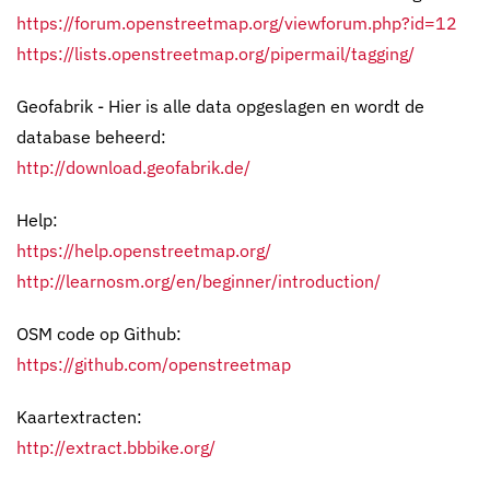
https://forum.openstreetmap.org/viewforum.php?id=12
https://lists.openstreetmap.org/pipermail/tagging/
Geofabrik - Hier is alle data opgeslagen en wordt de
database beheerd:
http://download.geofabrik.de/
Help:
https://help.openstreetmap.org/
http://learnosm.org/en/beginner/introduction/
OSM code op Github:
https://github.com/openstreetmap
Kaartextracten:
http://extract.bbbike.org/