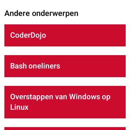
Andere onderwerpen
CoderDojo
Bash oneliners
Overstappen van Windows op
Linux