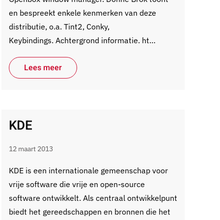
en bespreekt enkele kenmerken van deze
distributie, o.a. Tint2, Conky,
Keybindings. Achtergrond informatie. ht…
Lees meer
KDE
12 maart 2013
KDE is een internationale gemeenschap voor
vrije software die vrije en open-source
software ontwikkelt. Als centraal ontwikkelpunt
biedt het gereedschappen en bronnen die het