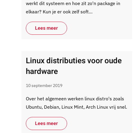
werkt dit systeem en hoe zit zo'n package in
elkaar? Kun je er ook zelf soft…
Lees meer
Linux distributies voor oude
hardware
10 september 2019
Over het algemeen werken linux distro's zoals
Ubuntu, Debian, Linux Mint, Arch Linux vrij snel.
Lees meer