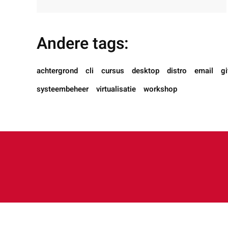
Andere tags:
achtergrond
cli
cursus
desktop
distro
email
gi
systeembeheer
virtualisatie
workshop