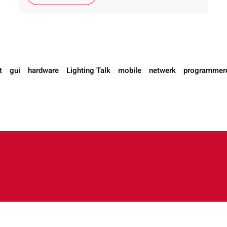
t
gui
hardware
Lighting Talk
mobile
netwerk
programmer