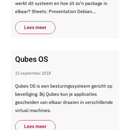
werkt dit systeem en hoe zit zo'n package in
elkaar? Sheets: Presentation Debian…
Lees meer
Qubes OS
11 september 2018
Qubes OS is een besturingssysteem gericht op
beveiliging. Bij Qubes kun je applicaties
gescheiden van elkaar draaien in verschillende
virtual machines.
Lees meer