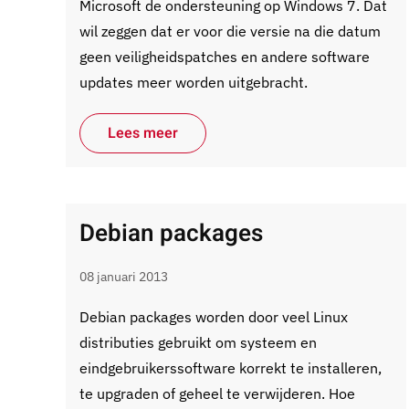
Microsoft de ondersteuning op Windows 7. Dat
wil zeggen dat er voor die versie na die datum
geen veiligheidspatches en andere software
updates meer worden uitgebracht.
Lees meer
Debian packages
08 januari 2013
Debian packages worden door veel Linux
distributies gebruikt om systeem en
eindgebruikerssoftware korrekt te installeren,
te upgraden of geheel te verwijderen. Hoe