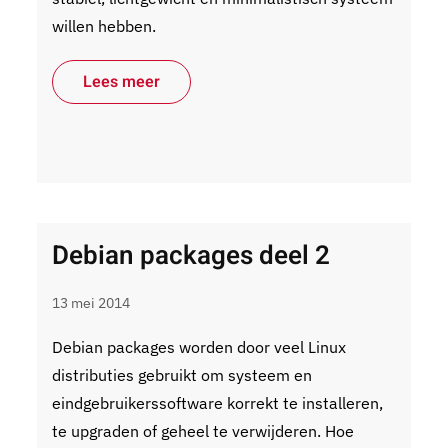
willen hebben.
Lees meer
Debian packages deel 2
13 mei 2014
Debian packages worden door veel Linux
distributies gebruikt om systeem en
eindgebruikerssoftware korrekt te installeren,
te upgraden of geheel te verwijderen. Hoe