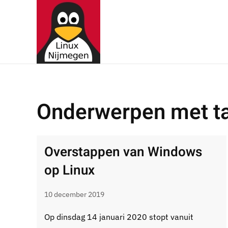
Terug naar hoofdinhoud
Onderwerpen met ta
Overstappen van Windows
op Linux
10 december 2019
Op dinsdag 14 januari 2020 stopt vanuit