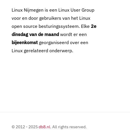
Linux Nijmegen is een Linux User Group
voor en door gebruikers van het Linux
open source besturingssysteem. Elke
2e
dinsdag van de maand
wordt er een
bijeenkomst
georganiseerd over een
Linux gerelateerd onderwerp.
© 2012 - 2025
db8.nl
. All rights reserved.