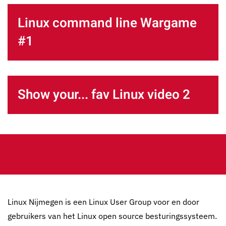
Linux command line Wargame
#1
Show your... fav Linux video 2
Linux Nijmegen is een Linux User Group voor en door
gebruikers van het Linux open source besturingssysteem.