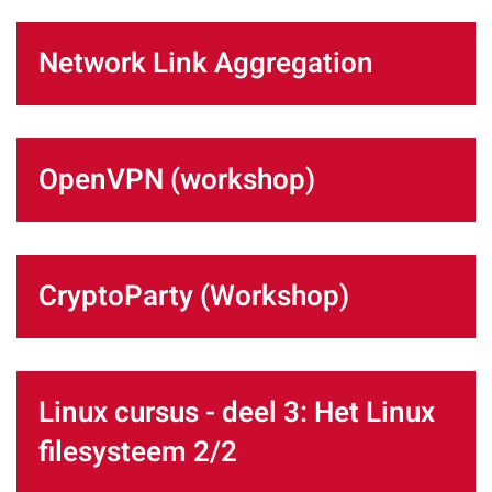
Network Link Aggregation
OpenVPN (workshop)
CryptoParty (Workshop)
Linux cursus - deel 3: Het Linux
filesysteem 2/2