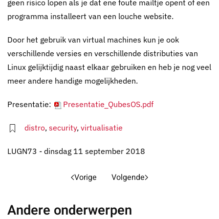
geen risico lopen als je dat ene foute mailtje opent of een
programma installeert van een louche website.
Door het gebruik van virtual machines kun je ook
verschillende versies en verschillende distributies van
Linux gelijktijdig naast elkaar gebruiken en heb je nog veel
meer andere handige mogelijkheden.
Presentatie:
Presentatie_QubesOS.pdf
distro
,
security
,
virtualisatie
LUGN73 - dinsdag 11 september 2018
Vorige
Volgende
Andere onderwerpen