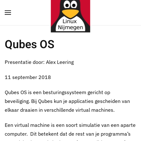
Terug naar hoofdinhoud
Qubes OS
Presentatie door: Alex Leering
11 september 2018
Qubes OS is een besturingssysteem gericht op
beveiliging. Bij Qubes kun je applicaties gescheiden van
elkaar draaien in verschillende virtual machines.
Een virtual machine is een soort simulatie van een aparte
computer. Dit betekent dat de rest van je programma’s