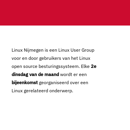
Linux Nijmegen is een Linux User Group
voor en door gebruikers van het Linux
open source besturingssysteem. Elke
2e
dinsdag van de maand
wordt er een
bijeenkomst
georganiseerd over een
Linux gerelateerd onderwerp.