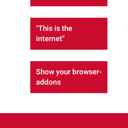
"This is the
internet"
Show your browser-
addons