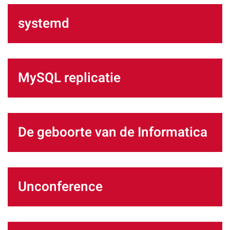
systemd
MySQL replicatie
De geboorte van de Informatica
Unconference