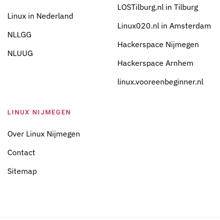
LOSTilburg.nl in Tilburg
Linux in Nederland
Linux020.nl in Amsterdam
NLLGG
Hackerspace Nijmegen
NLUUG
Hackerspace Arnhem
linux.vooreenbeginner.nl
LINUX NIJMEGEN
Over Linux Nijmegen
Contact
Sitemap