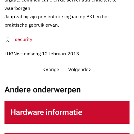
waarborgen
Jaap zal bij zijn presentatie ingaan op PKI en het
praktische gebruik ervan.
security
LUGN6 - dinsdag 12 februari 2013
Vorige
Volgende
Andere onderwerpen
Hardware informatie