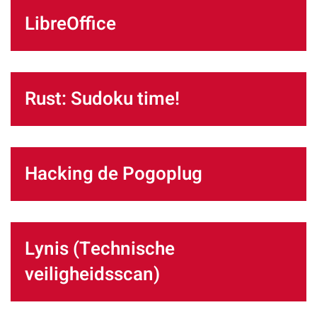
LibreOffice
Rust: Sudoku time!
Hacking de Pogoplug
Lynis (Technische
veiligheidsscan)