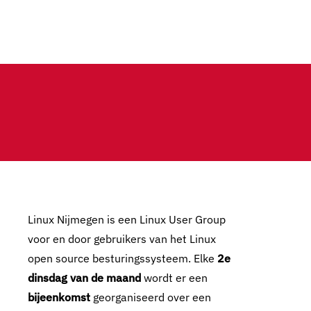
Linux Nijmegen is een Linux User Group
voor en door gebruikers van het Linux
open source besturingssysteem. Elke
2e
dinsdag van de maand
wordt er een
bijeenkomst
georganiseerd over een