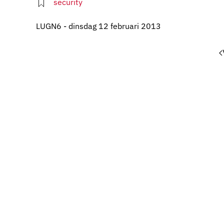
security
LUGN6 - dinsdag 12 februari 2013