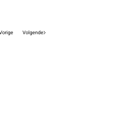
Vorige
Volgende