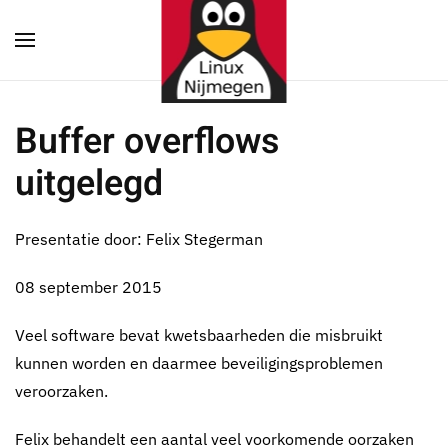
Terug naar hoofdinhoud
Buffer overflows
uitgelegd
Presentatie door: Felix Stegerman
08 september 2015
Veel software bevat kwetsbaarheden die misbruikt
kunnen worden en daarmee beveiligingsproblemen
veroorzaken.
Felix behandelt een aantal veel voorkomende oorzaken