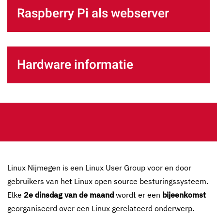
Raspberry Pi als webserver
Hardware informatie
Linux Nijmegen is een Linux User Group voor en door
gebruikers van het Linux open source besturingssysteem.
Elke
2e dinsdag van de maand
wordt er een
bijeenkomst
georganiseerd over een Linux gerelateerd onderwerp.