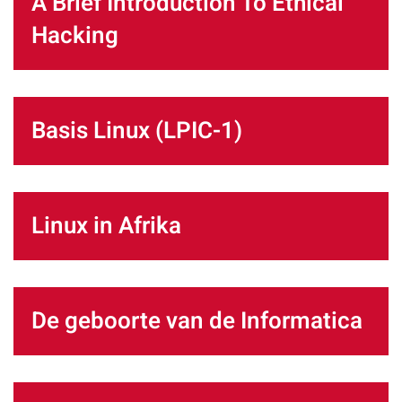
A Brief Introduction To Ethical
Hacking
Basis Linux (LPIC-1)
Linux in Afrika
De geboorte van de Informatica