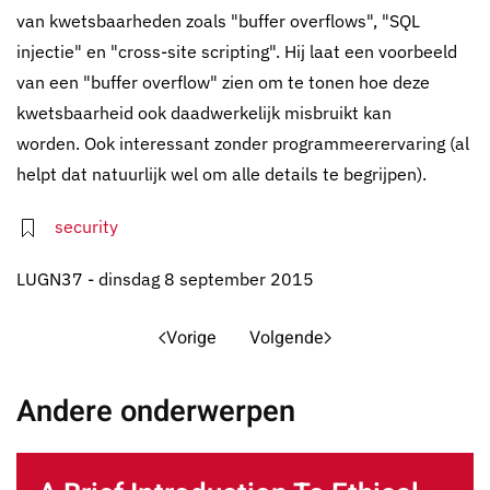
van kwetsbaarheden zoals "buffer overflows", "SQL
injectie" en "cross-site scripting". Hij laat een voorbeeld
van een "buffer overflow" zien om te tonen hoe deze
kwetsbaarheid ook daadwerkelijk misbruikt kan
worden. Ook interessant zonder programmeerervaring (al
helpt dat natuurlijk wel om alle details te begrijpen).
security
LUGN37 - dinsdag 8 september 2015
Vorige
Volgende
Andere onderwerpen