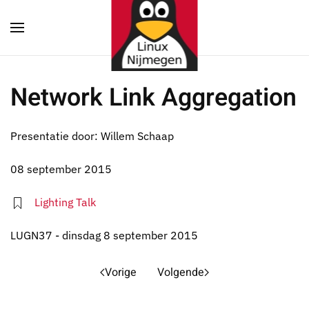
Terug naar hoofdinhoud
Network Link Aggregation
Presentatie door: Willem Schaap
08 september 2015
Lighting Talk
LUGN37 - dinsdag 8 september 2015
Vorige
Volgende