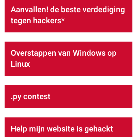
Aanvallen! de beste verdediging
tegen hackers*
Overstappen van Windows op
Linux
.py contest
Help mijn website is gehackt