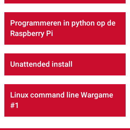
Programmeren in python op de
Raspberry Pi
Unattended install
Linux command line Wargame
#1