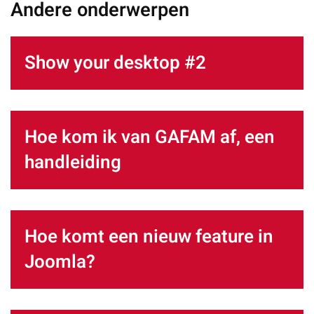
Andere onderwerpen
Show your desktop #2
Hoe kom ik van GAFAM af, een
handleiding
Hoe komt een nieuw feature in
Joomla?