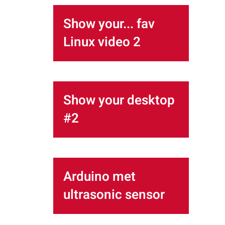
Show your... fav
Linux video 2
Show your desktop
#2
Arduino met
ultrasonic sensor