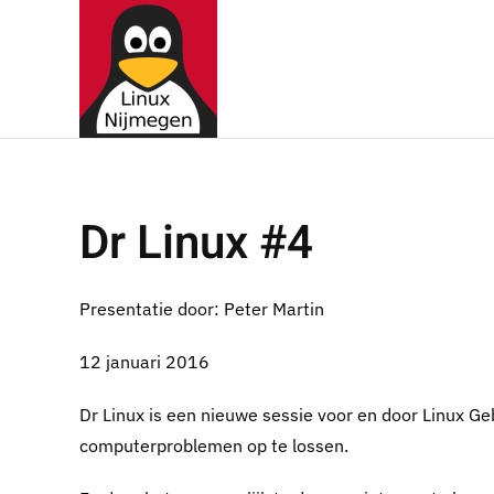
Terug naar hoofdinhoud
Dr Linux #4
Presentatie door: Peter Martin
12 januari 2016
Dr Linux is een nieuwe sessie voor en door Linux G
computerproblemen op te lossen.