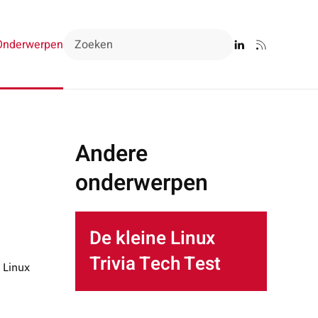
Onderwerpen
Andere
onderwerpen
De kleine Linux
Trivia Tech Test
 Linux