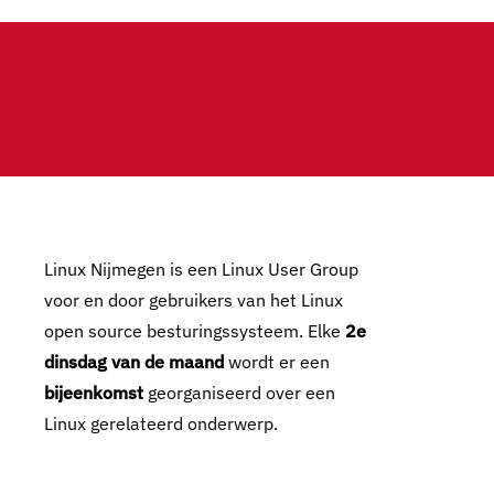
Linux Nijmegen is een Linux User Group
voor en door gebruikers van het Linux
open source besturingssysteem. Elke
2e
dinsdag van de maand
wordt er een
bijeenkomst
georganiseerd over een
Linux gerelateerd onderwerp.