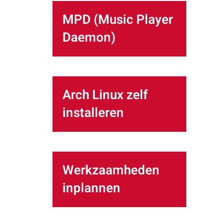
MPD (Music Player
Daemon)
Arch Linux zelf
installeren
Werkzaamheden
inplannen