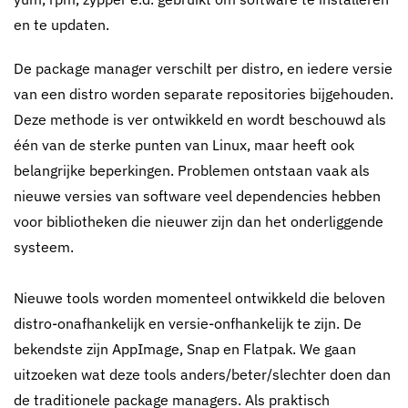
en te updaten.
De package manager verschilt per distro, en iedere versie
van een distro worden separate repositories bijgehouden.
Deze methode is ver ontwikkeld en wordt beschouwd als
één van de sterke punten van Linux, maar heeft ook
belangrijke beperkingen. Problemen ontstaan vaak als
nieuwe versies van software veel dependencies hebben
voor bibliotheken die nieuwer zijn dan het onderliggende
systeem.
Nieuwe tools worden momenteel ontwikkeld die beloven
distro-onafhankelijk en versie-onfhankelijk te zijn. De
bekendste zijn AppImage, Snap en Flatpak. We gaan
uitzoeken wat deze tools anders/beter/slechter doen dan
de traditionele package managers. Als praktisch