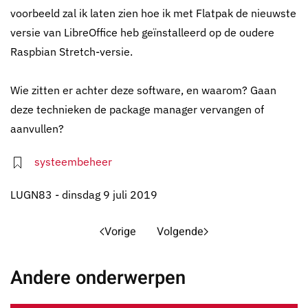
voorbeeld zal ik laten zien hoe ik met Flatpak de nieuwste
versie van LibreOffice heb geïnstalleerd op de oudere
Raspbian Stretch-versie.
Wie zitten er achter deze software, en waarom? Gaan
deze technieken de package manager vervangen of
aanvullen?
systeembeheer
LUGN83 - dinsdag 9 juli 2019
Vorige
Volgende
Andere onderwerpen