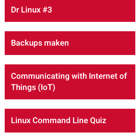
Dr Linux #3
Backups maken
Communicating with Internet of
Things (IoT)
Linux Command Line Quiz