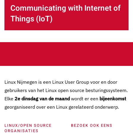
Communicating with Internet of
Things (IoT)
Linux Nijmegen is een Linux User Group voor en door
gebruikers van het Linux open source besturingssysteem.
Elke
2e dinsdag van de maand
wordt er een
bijeenkomst
georganiseerd over een Linux gerelateerd onderwerp.
LINUX/OPEN SOURCE
BEZOEK OOK EENS
ORGANISATIES