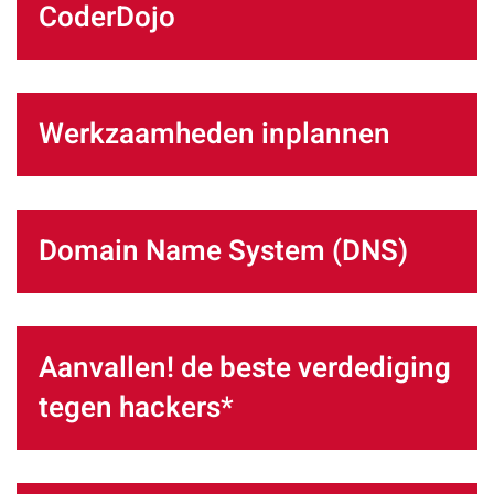
CoderDojo
Werkzaamheden inplannen
Domain Name System (DNS)
Aanvallen! de beste verdediging
tegen hackers*