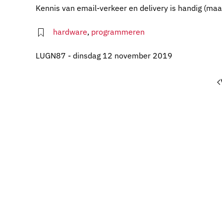
Kennis van email-verkeer en delivery is handig (maar
hardware
,
programmeren
LUGN87 - dinsdag 12 november 2019