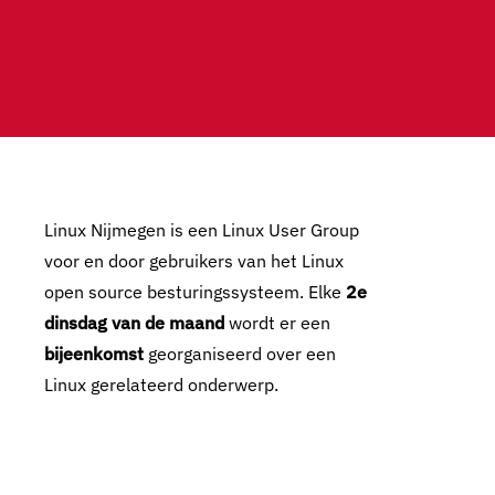
Linux Nijmegen is een Linux User Group
voor en door gebruikers van het Linux
open source besturingssysteem. Elke
2e
dinsdag van de maand
wordt er een
bijeenkomst
georganiseerd over een
Linux gerelateerd onderwerp.