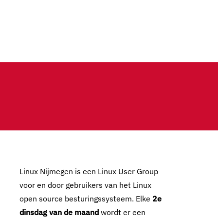
Linux Nijmegen is een Linux User Group
voor en door gebruikers van het Linux
open source besturingssysteem. Elke
2e
dinsdag van de maand
wordt er een