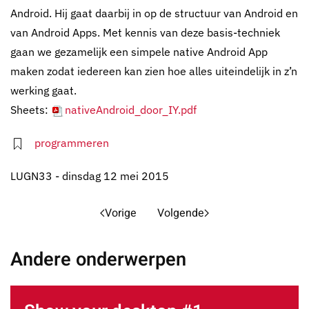
Android. Hij gaat daarbij in op de structuur van Android en
van Android Apps. Met kennis van deze basis-techniek
gaan we gezamelijk een simpele native Android App
maken zodat iedereen kan zien hoe alles uiteindelijk in z’n
werking gaat.
Sheets:
nativeAndroid_door_IY.pdf
programmeren
LUGN33 - dinsdag 12 mei 2015
Vorige
Volgende
Andere onderwerpen