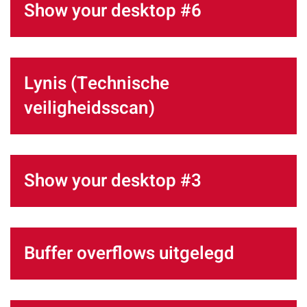
Show your desktop #6
Lynis (Technische
veiligheidsscan)
Show your desktop #3
Buffer overflows uitgelegd