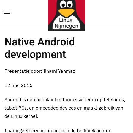
Terug naar hoofdinhoud
Native Android
development
Presentatie door: Ilhami Yanmaz
12 mei 2015
Android is een populair besturingssysteem op telefoons,
tablet PCs, en embedded devices en maakt gebruik van
de Linux kernel.
Ilhami geeft een introductie in de techniek achter