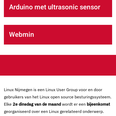
Arduino met ultrasonic sensor
Webmin
Linux Nijmegen is een Linux User Group voor en door
gebruikers van het Linux open source besturingssysteem.
Elke
2e dinsdag van de maand
wordt er een
bijeenkomst
georganiseerd over een Linux gerelateerd onderwerp.