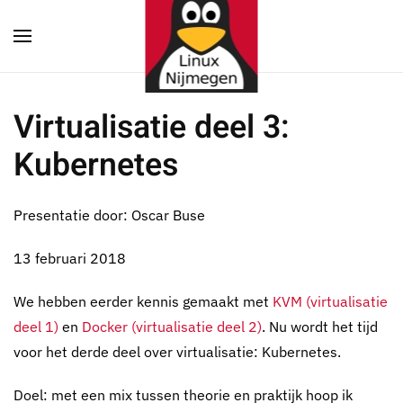
Terug naar hoofdinhoud
Virtualisatie deel 3:
Kubernetes
Presentatie door: Oscar Buse
13 februari 2018
We hebben eerder kennis gemaakt met
KVM (virtualisatie
deel 1)
en
Docker (virtualisatie deel 2)
. Nu wordt het tijd
voor het derde deel over virtualisatie: Kubernetes.
Doel: met een mix tussen theorie en praktijk hoop ik