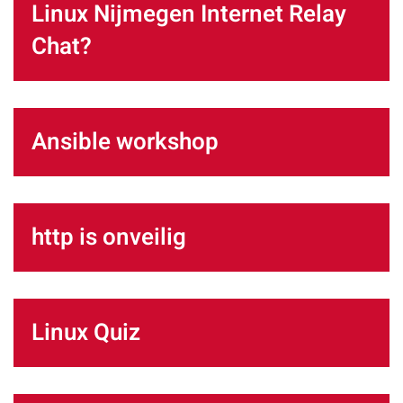
Linux Nijmegen Internet Relay
Chat?
Ansible workshop
http is onveilig
Linux Quiz