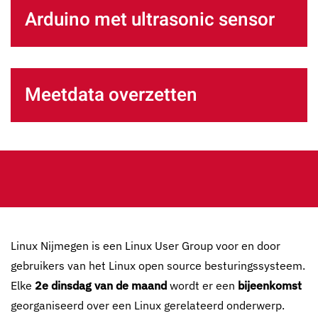
Arduino met ultrasonic sensor
Meetdata overzetten
Linux Nijmegen is een Linux User Group voor en door
gebruikers van het Linux open source besturingssysteem.
Elke
2e dinsdag van de maand
wordt er een
bijeenkomst
georganiseerd over een Linux gerelateerd onderwerp.