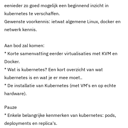
eenieder zo goed mogelijk een beginnend inzicht in
kubernetes te verschaffen.
Gewenste voorkennis: ietwat algemene Linux, docker en
netwerk kennis.
Aan bod zal komen:
* Korte samenvatting eerder virtualisaties met KVM en
Docker.
* Wat is kubernetes? Een kort overzicht van wat
kubernetes is en wat je er mee moet..
* De installatie van Kubernetes (met VM's en op echte
hardware).
Pauze
* Enkele belangrijke kenmerken van kubernetes: pods,
deployments en replica's.