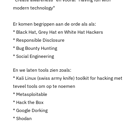
modern technology"
Er komen begrippen aan de orde als als:
* Black Hat, Grey Hat en White Hat Hackers
* Responsible Disclosure
* Bug Bounty Hunting
* Social Engineering
En we laten tools zien zoals:
* Kali Linux (swiss army knife) toolkit for hacking met
teveel tools om op te noemen
* Metasploitable
* Hack the Box
* Google Dorking
* Shodan