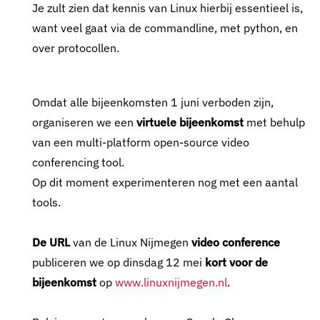
Je zult zien dat kennis van Linux hierbij essentieel is,
want veel gaat via de commandline, met python, en
over protocollen.
Omdat alle bijeenkomsten 1 juni verboden zijn,
organiseren we een
virtuele bijeenkomst
met behulp
van een multi-platform open-source video
conferencing tool.
Op dit moment experimenteren nog met een aantal
tools.
De URL
van de Linux Nijmegen
video conference
publiceren we op dinsdag 12 mei
kort voor de
bijeenkomst
op
www.linuxnijmegen.nl
.