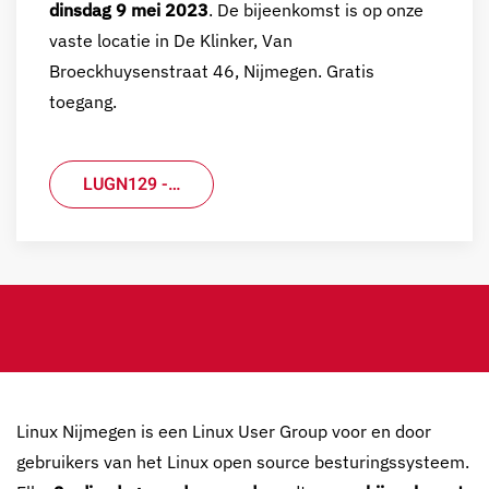
dinsdag 9 mei 2023
. De bijeenkomst is op onze
vaste locatie in De Klinker, Van
Broeckhuysenstraat 46, Nijmegen. Gratis
toegang.
LUGN129 -…
Linux Nijmegen is een Linux User Group voor en door
gebruikers van het Linux open source besturingssysteem.