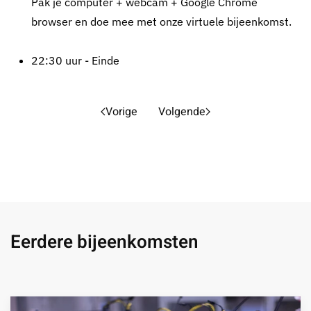
Pak je computer + webcam + Google Chrome
browser en doe mee met onze virtuele bijeenkomst.
22:30 uur - Einde
Vorige
Volgende
Eerdere bijeenkomsten