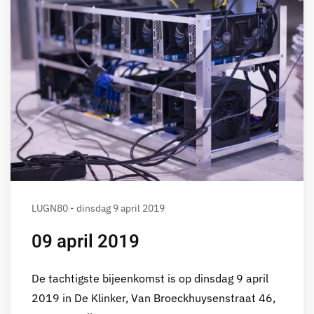
LUGN80 - dinsdag 9 april 2019
09 april 2019
De tachtigste bijeenkomst is op dinsdag 9 april
2019 in De Klinker, Van Broeckhuysenstraat 46,