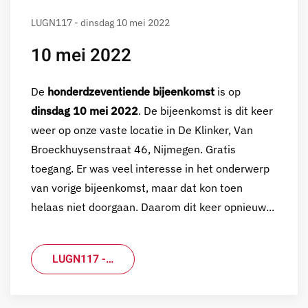
LUGN117 - dinsdag 10 mei 2022
10 mei 2022
De
honderdzeventiende bijeenkomst
is op
dinsdag 10 mei 2022
. De bijeenkomst is dit keer
weer op onze vaste locatie in De Klinker, Van
Broeckhuysenstraat 46, Nijmegen. Gratis
toegang. Er was veel interesse in het onderwerp
van vorige bijeenkomst, maar dat kon toen
helaas niet doorgaan. Daarom dit keer opnieuw...
LUGN117 -…