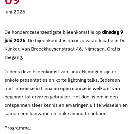
juni 2026
De honderdzesenzestigste bijeenkomst is op
dinsdag 9
juni 2026
. De bijeenkomst is op onze vaste locatie in De
Klinker, Van Broeckhuysenstraat 46, Nijmegen. Gratis
toegang.
Tijdens deze bijeenkomst van Linux Nijmegen zijn er
enkele presentaties en korte lightning talks. Iedereen
met interesse in Linux en open source is welkom: van
beginner tot ervaren gebruiker. Het doel is om in een
ontspannen sfeer kennis en ervaringen uit te wisselen en
samen een leerzame en leuke avond te hebben.
Programma: