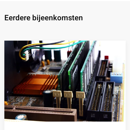
Eerdere bijeenkomsten