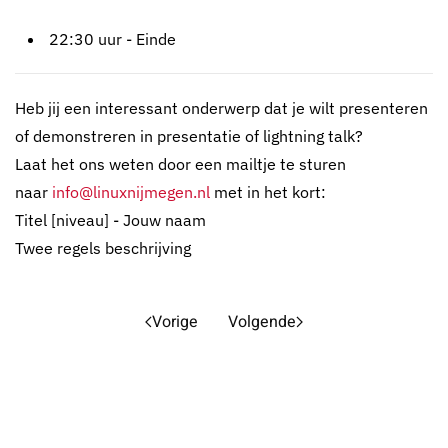
22:30 uur - Einde
Heb jij een interessant onderwerp dat je wilt presenteren
of demonstreren in presentatie of lightning talk?
Laat het ons weten door een mailtje te sturen
naar
info@linuxnijmegen.nl
met in het kort:
Titel [niveau] - Jouw naam
Twee regels beschrijving
Vorige
Volgende