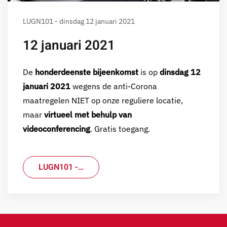
LUGN101 - dinsdag 12 januari 2021
12 januari 2021
De
honderdeenste bijeenkomst
is op
dinsdag 12
januari 2021
wegens de anti-Corona
maatregelen NIET op onze reguliere locatie,
maar
virtueel met behulp van
videoconferencing
. Gratis toegang.
LUGN101 -…