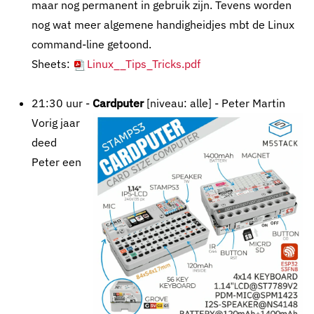
maar nog permanent in gebruik zijn. Tevens worden
nog wat meer algemene handigheidjes mbt de Linux
command-line getoond.
Sheets:
Linux__Tips_Tricks.pdf
21:30 uur -
Cardputer
[niveau: alle] - Peter Martin
Vorig jaar
deed
Peter een