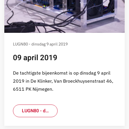
LUGN80 - dinsdag 9 april 2019
09 april 2019
De tachtigste bijeenkomst is op dinsdag 9 april
2019 in De Klinker, Van Broeckhuysenstraat 46,
6511 PK Nijmegen.
LUGN80 - d…