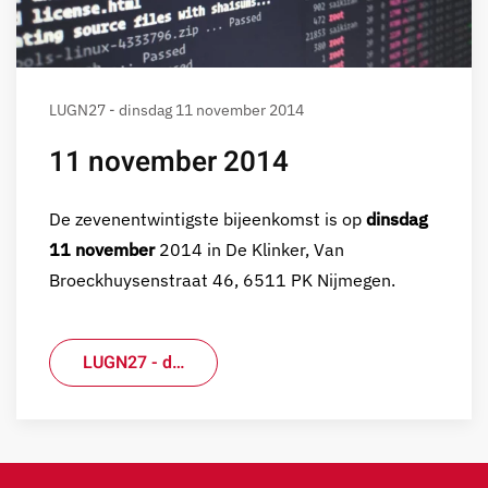
LUGN27 - dinsdag 11 november 2014
11 november 2014
De zevenentwintigste bijeenkomst is op
dinsdag
11 november
2014 in De Klinker, Van
Broeckhuysenstraat 46, 6511 PK Nijmegen.
LUGN27 - d…