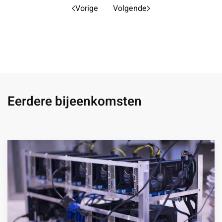
Vorige
Volgende
Eerdere bijeenkomsten