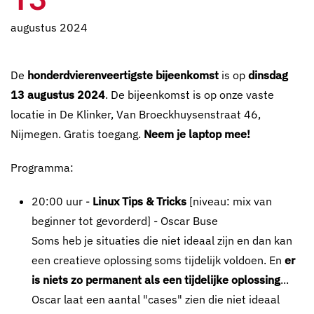
augustus 2024
De
honderdvierenveertigste bijeenkomst
is op
dinsdag
13 augustus 2024
. De bijeenkomst is op onze vaste
locatie in De Klinker, Van Broeckhuysenstraat 46,
Nijmegen. Gratis toegang.
Neem je laptop mee!
Programma:
20:00 uur -
Linux Tips & Tricks
[niveau: mix van
beginner tot gevorderd] - Oscar Buse
Soms heb je situaties die niet ideaal zijn en dan kan
een creatieve oplossing soms tijdelijk voldoen. En
er
is niets zo permanent als een tijdelijke oplossing
...
Oscar laat een aantal "cases" zien die niet ideaal