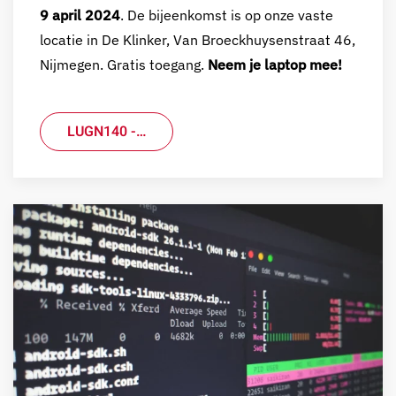
9 april 2024
. De bijeenkomst is op onze vaste
locatie in De Klinker, Van Broeckhuysenstraat 46,
Nijmegen. Gratis toegang.
Neem je laptop mee!
LUGN140 -…