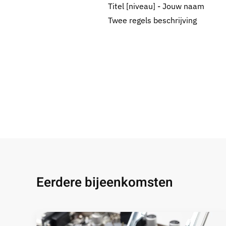
Titel [niveau] - Jouw naam
Twee regels beschrijving
Eerdere bijeenkomsten