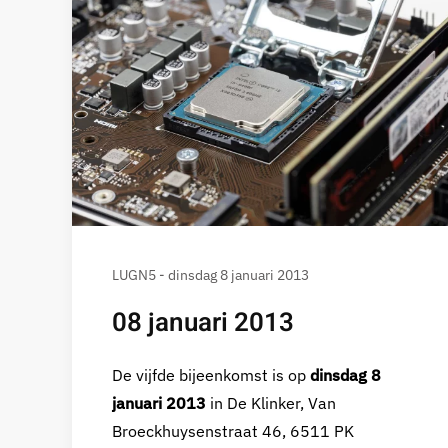
LUGN5 - dinsdag 8 januari 2013
08 januari 2013
De vijfde bijeenkomst is op
dinsdag 8
januari 2013
in De Klinker, Van
Broeckhuysenstraat 46, 6511 PK