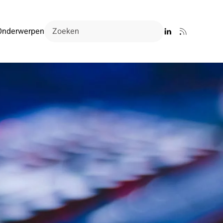
Onderwerpen