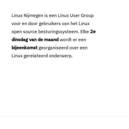
Linux Nijmegen is een Linux User Group
voor en door gebruikers van het Linux
open source besturingssysteem. Elke
2e
dinsdag van de maand
wordt er een
bijeenkomst
georganiseerd over een
Linux gerelateerd onderwerp.