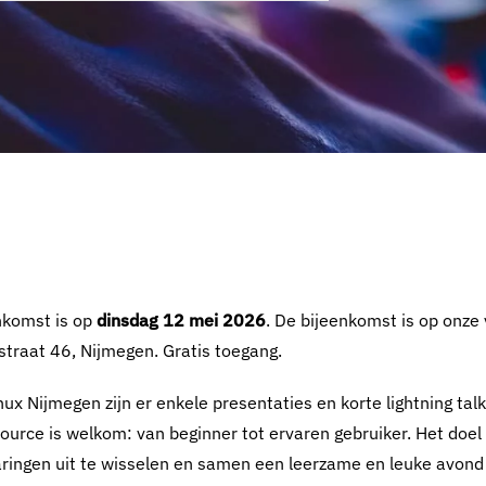
nkomst is op
dinsdag 12 mei 2026
. De bijeenkomst is op onze 
straat 46, Nijmegen. Gratis toegang.
ux Nijmegen zijn er enkele presentaties en korte lightning tal
ource is welkom: van beginner tot ervaren gebruiker. Het doel
ringen uit te wisselen en samen een leerzame en leuke avond