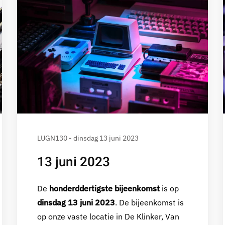
LUGN130 - dinsdag 13 juni 2023
13 juni 2023
De
honderddertigste bijeenkomst
is op
dinsdag 13 juni 2023
. De bijeenkomst is
op onze vaste locatie in De Klinker, Van