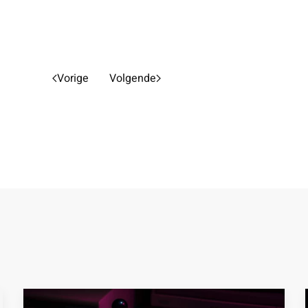
Vorige
Volgende