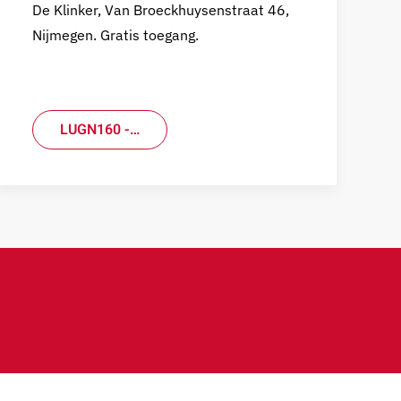
De Klinker, Van Broeckhuysenstraat 46,
Nijmegen. Gratis toegang.
LUGN160 -…