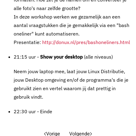
alle foto's naar zelfde grootte?
In deze workshop werken we gezamelijk aan een
aantal vraagstukken die je gemakkelijk via een "bash
oneliner" kunt automatiseren.
Presentatie:
http://donux.nl/pres/bashoneliners.html
21:15 uur -
Show your desktop
(alle niveaus)
Neem jouw laptop mee, laat jouw Linux Distributie,
jouw Desktop omgeving en/of de programma's die je
gebruikt zien en vertel waarom jij dat prettig in
gebruik vindt.
22:30 uur - Einde
Vorige
Volgende