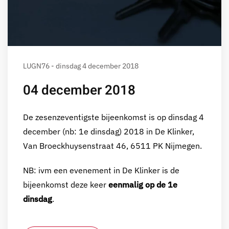
LUGN76 - dinsdag 4 december 2018
04 december 2018
De zesenzeventigste bijeenkomst is op dinsdag 4
december (nb: 1e dinsdag) 2018 in De Klinker,
Van Broeckhuysenstraat 46, 6511 PK Nijmegen.
NB: ivm een evenement in De Klinker is de
bijeenkomst deze keer
eenmalig op de 1e
dinsdag
.