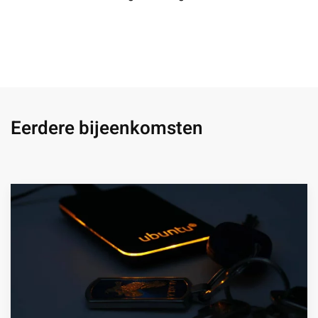
Eerdere bijeenkomsten