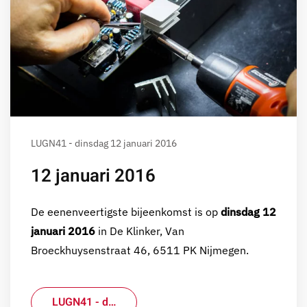
LUGN41 - dinsdag 12 januari 2016
12 januari 2016
De eenenveertigste bijeenkomst is op
dinsdag 12
januari 2016
in De Klinker, Van
Broeckhuysenstraat 46, 6511 PK Nijmegen.
LUGN41 - d…