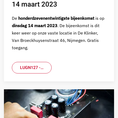
14 maart 2023
De
honderdzevenentwintigste bijeenkomst
is op
dinsdag 14 maart 2023
. De bijeenkomst is dit
keer weer op onze vaste locatie in De Klinker,
Van Broeckhuysenstraat 46, Nijmegen. Gratis
toegang.
LUGN127 -…