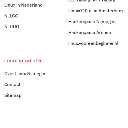
Linux in Nederland
Linux020.nl in Amsterdam
NLLGG
Hackerspace Nijmegen
NLUUG
Hackerspace Arnhem
linux.vooreenbeginner.nl
LINUX NIJMEGEN
Over Linux Nijmegen
Contact
Sitemap