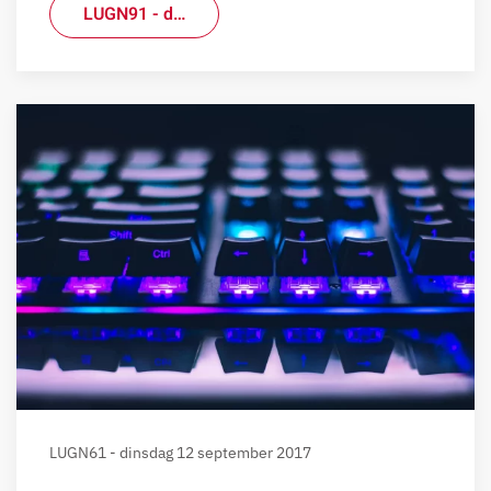
LUGN91 - d…
LUGN61 - dinsdag 12 september 2017