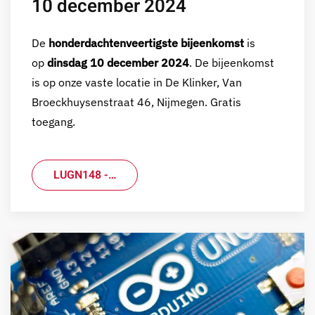
10 december 2024
De
honderdachtenveertigste bijeenkomst
is
op
dinsdag 10 december 2024
. De bijeenkomst
is op onze vaste locatie in De Klinker, Van
Broeckhuysenstraat 46, Nijmegen. Gratis
toegang.
LUGN148 -…