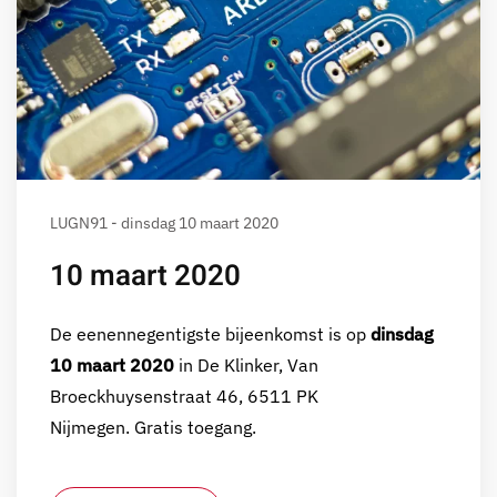
LUGN91 - dinsdag 10 maart 2020
10 maart 2020
De eenennegentigste bijeenkomst is op
dinsdag
10 maart 2020
in De Klinker, Van
Broeckhuysenstraat 46, 6511 PK
Nijmegen. Gratis toegang.