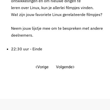
ontwikkelingen en om nieuwe dingen te
leren over Linux, kun je allerlei filmpjes vinden.
Wat zijn jouw favoriete Linux gerelateerde filmpjes?
Neem jouw lijstje mee om te bespreken met andere
deelnemers.
22:30 uur - Einde
Vorige
Volgende