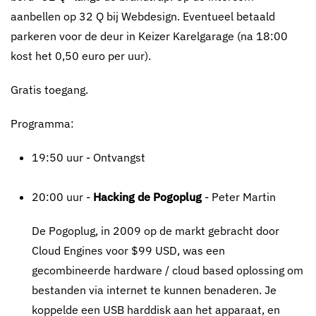
aanbellen op 32 Q bij Webdesign. Eventueel betaald
parkeren voor de deur in Keizer Karelgarage (na 18:00
kost het 0,50 euro per uur).
Gratis toegang.
Programma:
19:50 uur - Ontvangst
20:00 uur -
Hacking de Pogoplug
- Peter Martin
De Pogoplug, in 2009 op de markt gebracht door
Cloud Engines voor $99 USD, was een
gecombineerde hardware / cloud based oplossing om
bestanden via internet te kunnen benaderen. Je
koppelde een USB harddisk aan het apparaat, en