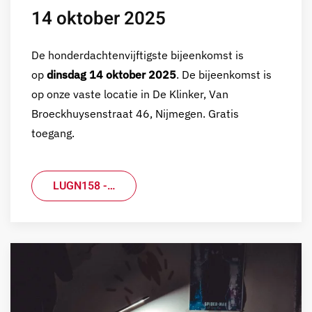
14 oktober 2025
De honderdachtenvijftigste bijeenkomst is
op
dinsdag 14 oktober 2025
. De bijeenkomst is
op onze vaste locatie in De Klinker, Van
Broeckhuysenstraat 46, Nijmegen. Gratis
toegang.
LUGN158 -…