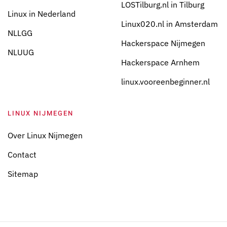
LOSTilburg.nl in Tilburg
Linux in Nederland
Linux020.nl in Amsterdam
NLLGG
Hackerspace Nijmegen
NLUUG
Hackerspace Arnhem
linux.vooreenbeginner.nl
LINUX NIJMEGEN
Over Linux Nijmegen
Contact
Sitemap