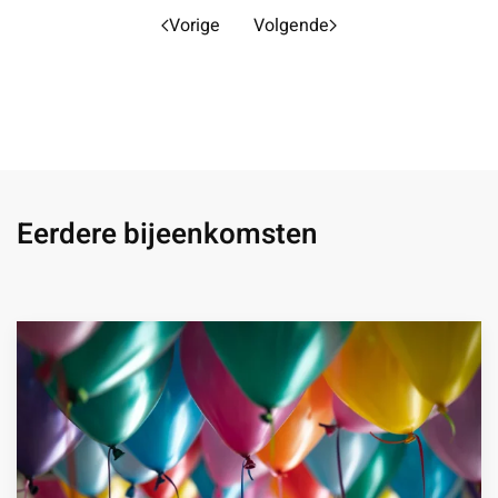
Vorige
Volgende
Eerdere bijeenkomsten