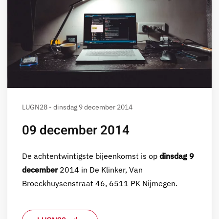
LUGN28 - dinsdag 9 december 2014
09 december 2014
De achtentwintigste bijeenkomst is op
dinsdag 9
december
2014 in De Klinker, Van
Broeckhuysenstraat 46, 6511 PK Nijmegen.