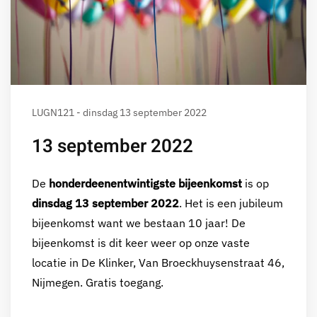
LUGN121 - dinsdag 13 september 2022
13 september 2022
De
honderdeenentwintigste bijeenkomst
is op
dinsdag 13 september 2022
. Het is een jubileum
bijeenkomst want we bestaan 10 jaar! De
bijeenkomst is dit keer weer op onze vaste
locatie in De Klinker, Van Broeckhuysenstraat 46,
Nijmegen. Gratis toegang.