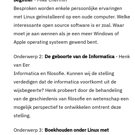
Besproken worden enkele persoonlijke ervaringen
met Linux geïnstalleerd op een oude computer. Welke
interessante open source software is er zoal. Waar
moet je aan wennen als je een meer Windows of
Apple operating systeem gewend bent.
Onderwerp 2:
De geboorte van de Informatica
- Henk
van Eer
Informatica en filosofie. Kunnen wij de stelling
verdedigen dat de informatica voortkomt uit de
wijsbegeerte? Henk probeert door de behandeling
van de geschiedenis van filosofie en wetenschap een
mogelijk perspectief te ontwikkelen omtrent deze
stelling.
Onderwerp 3:
Boekhouden onder Linux met