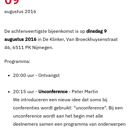
augustus 2016
De achtenveertigste bijeenkomst is op
dinsdag 9
augustus 2016
in De Klinker, Van Broeckhuysenstraat
46, 6511 PK Nijmegen.
Programma:
20:00 uur - Ontvangst
20:15 uur -
Unconference
- Peter Martin
We introduceren een nieuw idee dat soms bij
conferenties wordt gebruikt: "unconference". Bij een
unconference wordt aan het begin met alle
deelnemers samen een programma van onderwerpen