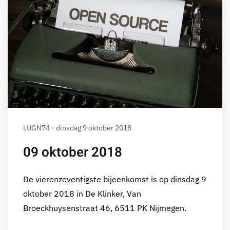
LUGN74 - dinsdag 9 oktober 2018
09 oktober 2018
De vierenzeventigste bijeenkomst is op dinsdag 9
oktober 2018 in De Klinker, Van
Broeckhuysenstraat 46, 6511 PK Nijmegen.