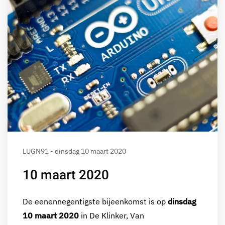
LUGN91 - dinsdag 10 maart 2020
10 maart 2020
De eenennegentigste bijeenkomst is op
dinsdag
10 maart 2020
in De Klinker, Van