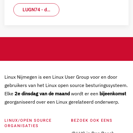
LUGN74 - d…
Linux Nijmegen is een Linux User Group voor en door
gebruikers van het Linux open source besturingssysteem.
Elke
2e dinsdag van de maand
wordt er een
bijeenkomst
georganiseerd over een Linux gerelateerd onderwerp.
LINUX/OPEN SOURCE
BEZOEK OOK EENS
ORGANISATIES