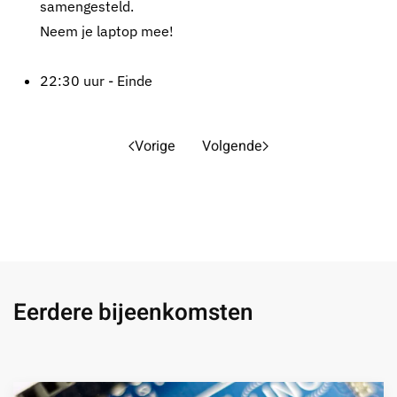
samengesteld.
Neem je laptop mee!
22:30 uur - Einde
Vorige
Volgende
Eerdere bijeenkomsten