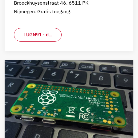
Broeckhuysenstraat 46, 6511 PK
Nijmegen. Gratis toegang.
LUGN91 - d…