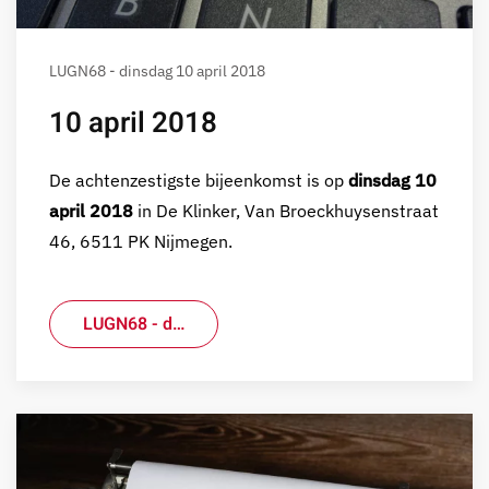
LUGN68 - dinsdag 10 april 2018
10 april 2018
De achtenzestigste bijeenkomst is op
dinsdag 10
april 2018
in De Klinker, Van Broeckhuysenstraat
46, 6511 PK Nijmegen.
LUGN68 - d…