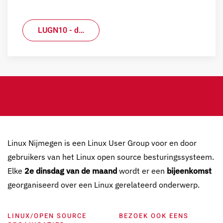
LUGN10 - d…
Linux Nijmegen is een Linux User Group voor en door
gebruikers van het Linux open source besturingssysteem.
Elke
2e dinsdag van de maand
wordt er een
bijeenkomst
georganiseerd over een Linux gerelateerd onderwerp.
LINUX/OPEN SOURCE
BEZOEK OOK EENS