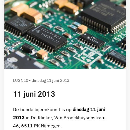
LUGN10 - dinsdag 11 juni 2013
11 juni 2013
De tiende bijeenkomst is op
dinsdag 11 juni
2013
in De Klinker, Van Broeckhuysenstraat
46, 6511 PK Nijmegen.