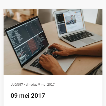
LUGN57 - dinsdag 9 mei 2017
09 mei 2017