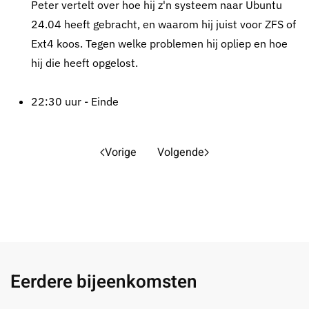
Peter vertelt over hoe hij z'n systeem naar Ubuntu
24.04 heeft gebracht, en waarom hij juist voor ZFS of
Ext4 koos. Tegen welke problemen hij opliep en hoe
hij die heeft opgelost.
22:30 uur - Einde
Vorige
Volgende
Eerdere bijeenkomsten