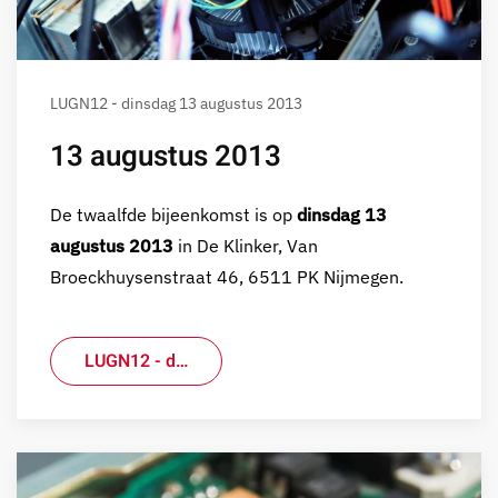
LUGN12 - dinsdag 13 augustus 2013
13 augustus 2013
De twaalfde bijeenkomst is op
dinsdag 13
augustus 2013
in De Klinker, Van
Broeckhuysenstraat 46, 6511 PK Nijmegen.
LUGN12 - d…