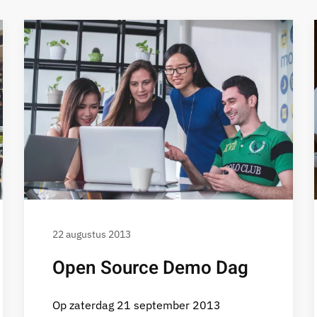
22 augustus 2013
Open Source Demo Dag
Op zaterdag 21 september 2013