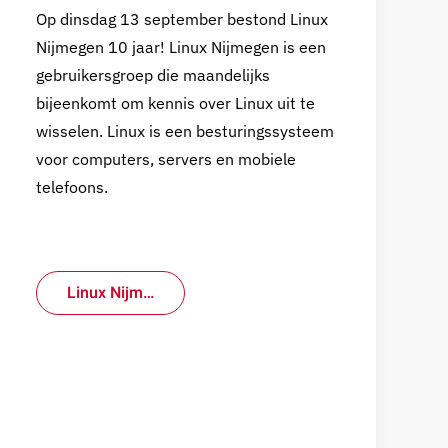
Op dinsdag 13 september bestond Linux
Nijmegen 10 jaar! Linux Nijmegen is een
gebruikersgroep die maandelijks
bijeenkomt om kennis over Linux uit te
wisselen. Linux is een besturingssysteem
voor computers, servers en mobiele
telefoons.
Linux Nijm…