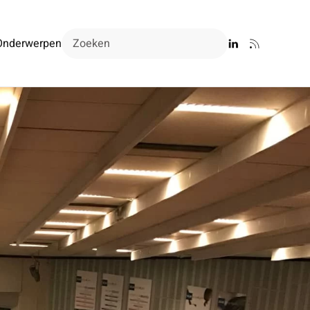
Onderwerpen