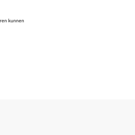
eren kunnen