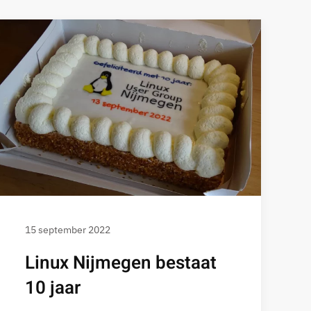
15 september 2022
Linux Nijmegen bestaat
10 jaar