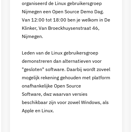
organiseerd de Linux gebruikersgroep
Nijmegen een Open Source Demo Dag.
Van 12:00 tot 18:00 ben je welkom in De
Klinker, Van Broeckhuysenstraat 46,
Nijmegen.
Leden van de Linux gebruikersgroep
demonstreren dan alternatieven voor
"gesloten" software. Daarbij wordt zoveel
mogelijk rekening gehouden met platform
onafhankelijke Open Source
Software, dwz waarvan versies
beschikbaar zijn voor zowel Windows, als
Apple en Linux.