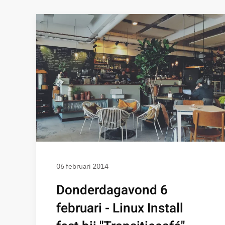
06 februari 2014
Donderdagavond 6
februari - Linux Install