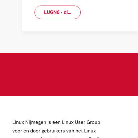
LUGN6 - di…
Linux Nijmegen is een Linux User Group
voor en door gebruikers van het Linux