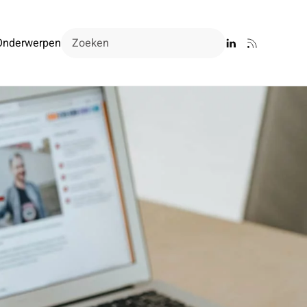
Onderwerpen