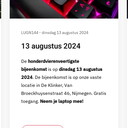
LUGN144 - dinsdag 13 augustus 2024
13 augustus 2024
De
honderdvierenveertigste
bijeenkomst
is op
dinsdag 13 augustus
2024
. De bijeenkomst is op onze vaste
locatie in De Klinker, Van
Broeckhuysenstraat 46, Nijmegen. Gratis
toegang.
Neem je laptop mee!