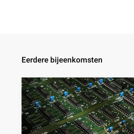
Eerdere bijeenkomsten