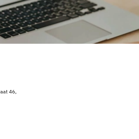
raat 46,