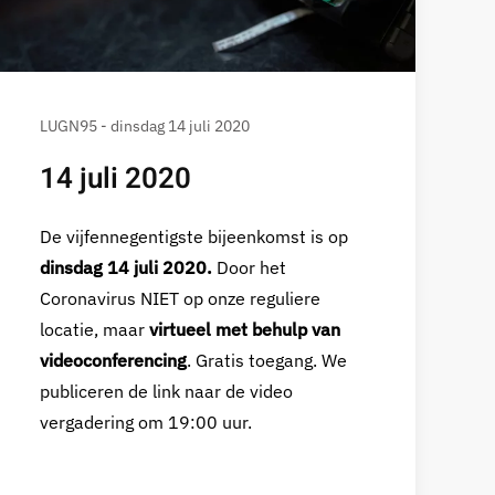
LUGN95 - dinsdag 14 juli 2020
14 juli 2020
De vijfennegentigste bijeenkomst is op
dinsdag 14 juli 2020.
Door het
Coronavirus NIET op onze reguliere
locatie, maar
virtueel met behulp van
videoconferencing
. Gratis toegang. We
publiceren de link naar de video
vergadering om 19:00 uur.