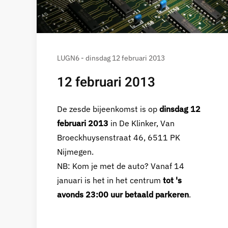
LUGN6 - dinsdag 12 februari 2013
12 februari 2013
De zesde bijeenkomst is op
dinsdag 12
februari 2013
in De Klinker, Van
Broeckhuysenstraat 46, 6511 PK
Nijmegen.
NB: Kom je met de auto? Vanaf 14
januari is het in het centrum
tot 's
avonds 23:00 uur betaald parkeren
.