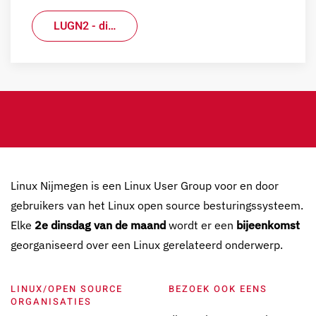
LUGN2 - di…
Linux Nijmegen is een Linux User Group voor en door
gebruikers van het Linux open source besturingssysteem.
Elke
2e dinsdag van de maand
wordt er een
bijeenkomst
georganiseerd over een Linux gerelateerd onderwerp.
LINUX/OPEN SOURCE
BEZOEK OOK EENS
ORGANISATIES