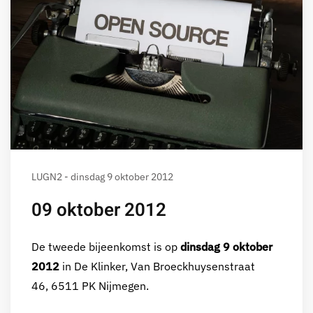
LUGN2 - dinsdag 9 oktober 2012
09 oktober 2012
De tweede bijeenkomst is op
dinsdag 9 oktober
2012
in De Klinker, Van Broeckhuysenstraat
46, 6511 PK Nijmegen.