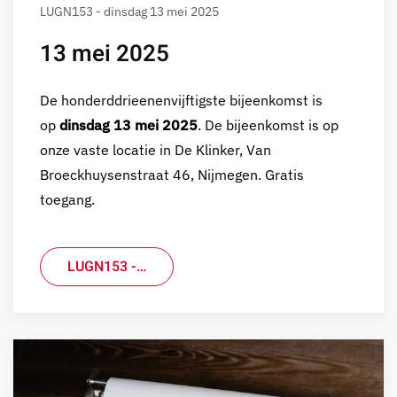
LUGN153 - dinsdag 13 mei 2025
13 mei 2025
De honderddrieenenvijftigste bijeenkomst is
op
dinsdag 13 mei 2025
. De bijeenkomst is op
onze vaste locatie in De Klinker, Van
Broeckhuysenstraat 46, Nijmegen. Gratis
toegang.
LUGN153 -…