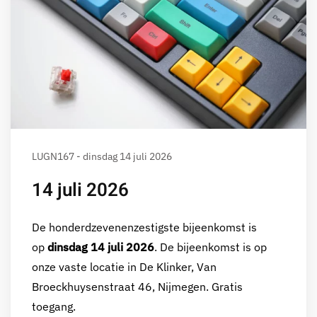
LUGN167 - dinsdag 14 juli 2026
14 juli 2026
De honderdzevenenzestigste bijeenkomst is
op
dinsdag 14 juli 2026
. De bijeenkomst is op
onze vaste locatie in De Klinker, Van
Broeckhuysenstraat 46, Nijmegen. Gratis
toegang.