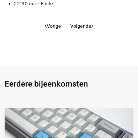
22:30 uur - Einde
Vorige
Volgende
Eerdere bijeenkomsten