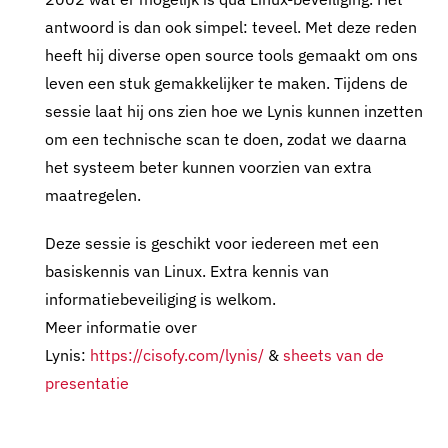
antwoord is dan ook simpel: teveel. Met deze reden
heeft hij diverse open source tools gemaakt om ons
leven een stuk gemakkelijker te maken. Tijdens de
sessie laat hij ons zien hoe we Lynis kunnen inzetten
om een technische scan te doen, zodat we daarna
het systeem beter kunnen voorzien van extra
maatregelen.
Deze sessie is geschikt voor iedereen met een
basiskennis van Linux. Extra kennis van
informatiebeveiliging is welkom.
Meer informatie over
Lynis:
https://cisofy.com/lynis/
&
sheets van de
presentatie